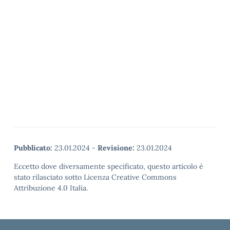
Pubblicato:
23.01.2024
-
Revisione:
23.01.2024
Eccetto dove diversamente specificato, questo articolo è
stato rilasciato sotto Licenza Creative Commons
Attribuzione 4.0 Italia.