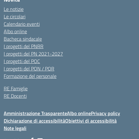
Le notizie
Le circolari
Calendario eventi
Albo online
Bacheca sindacale
I progetti del PNRR
I progetti del PN 2021-2027
I progetti del POC
I progetti del PON / POR
Formazione del personale
RE Famiglie
RE Docenti
Amministrazione Trasparente
Albo online
Privacy policy
Dichiarazione di accessibilità
Obiettivi di accessibilità
Note legali