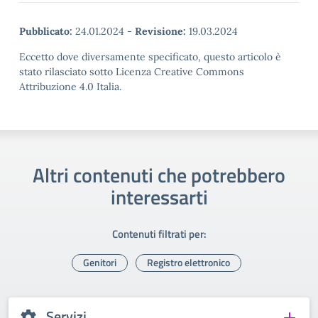
Pubblicato:
24.01.2024
-
Revisione:
19.03.2024
Eccetto dove diversamente specificato, questo articolo è
stato rilasciato sotto Licenza Creative Commons
Attribuzione 4.0 Italia.
Altri contenuti che potrebbero
interessarti
Contenuti filtrati per:
Genitori
Registro elettronico
Servizi