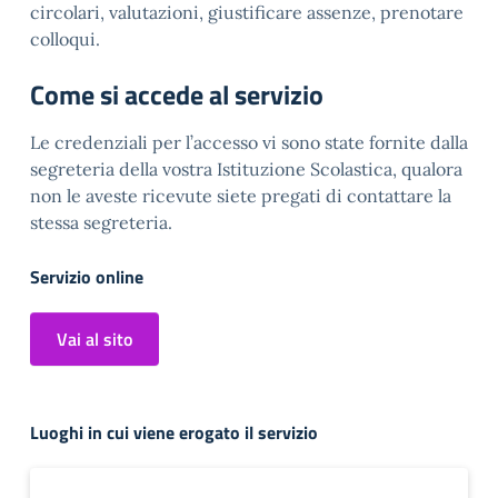
circolari, valutazioni, giustificare assenze, prenotare
colloqui.
Come si accede al servizio
Le credenziali per l’accesso vi sono state fornite dalla
segreteria della vostra Istituzione Scolastica, qualora
non le aveste ricevute siete pregati di contattare la
stessa segreteria.
Servizio online
Vai al sito
Luoghi in cui viene erogato il servizio