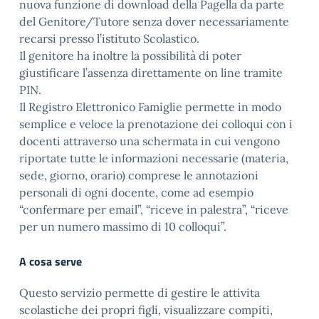
nuova funzione di download della Pagella da parte
del Genitore/Tutore senza dover necessariamente
recarsi presso l’istituto Scolastico.
Il genitore ha inoltre la possibilità di poter
giustificare l’assenza direttamente on line tramite
PIN.
Il Registro Elettronico Famiglie permette in modo
semplice e veloce la prenotazione dei colloqui con i
docenti attraverso una schermata in cui vengono
riportate tutte le informazioni necessarie (materia,
sede, giorno, orario) comprese le annotazioni
personali di ogni docente, come ad esempio
“confermare per email”, “riceve in palestra”, “riceve
per un numero massimo di 10 colloqui”.
A cosa serve
Questo servizio permette di gestire le attivita
scolastiche dei propri figli, visualizzare compiti,