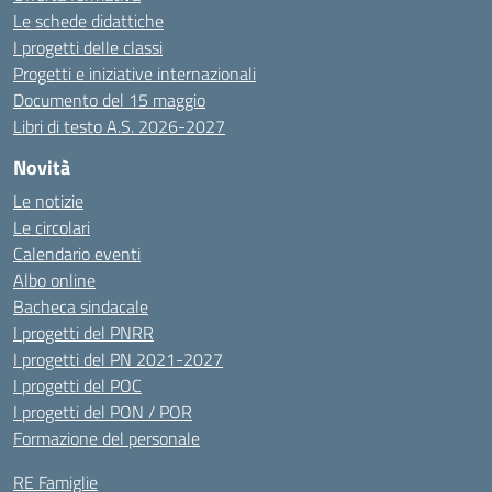
Le schede didattiche
I progetti delle classi
Progetti e iniziative internazionali
Documento del 15 maggio
Libri di testo A.S. 2026-2027
Novità
Le notizie
Le circolari
Calendario eventi
Albo online
Bacheca sindacale
I progetti del PNRR
I progetti del PN 2021-2027
I progetti del POC
I progetti del PON / POR
Formazione del personale
RE Famiglie