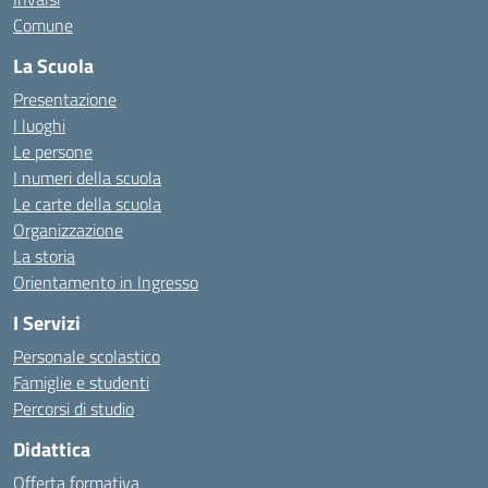
Comune
La Scuola
Presentazione
I luoghi
Le persone
I numeri della scuola
Le carte della scuola
Organizzazione
La storia
Orientamento in Ingresso
I Servizi
Personale scolastico
Famiglie e studenti
Percorsi di studio
Didattica
Offerta formativa