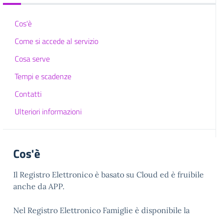
Cos'è
Come si accede al servizio
Cosa serve
Tempi e scadenze
Contatti
Ulteriori informazioni
Cos'è
Il Registro Elettronico è basato su Cloud ed è fruibile
anche da APP.
Nel Registro Elettronico Famiglie è disponibile la