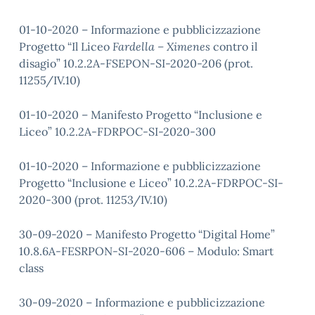
01-10-2020 – Informazione e pubblicizzazione
Progetto “Il Liceo
Fardella – Ximenes
contro il
disagio” 10.2.2A-FSEPON-SI-2020-206 (prot.
11255/IV.10)
01-10-2020 – Manifesto Progetto “Inclusione e
Liceo” 10.2.2A-FDRPOC-SI-2020-300
01-10-2020 – Informazione e pubblicizzazione
Progetto “Inclusione e Liceo” 10.2.2A-FDRPOC-SI-
2020-300 (prot. 11253/IV.10)
30-09-2020 – Manifesto Progetto “Digital Home”
10.8.6A-FESRPON-SI-2020-606 – Modulo: Smart
class
30-09-2020 – Informazione e pubblicizzazione