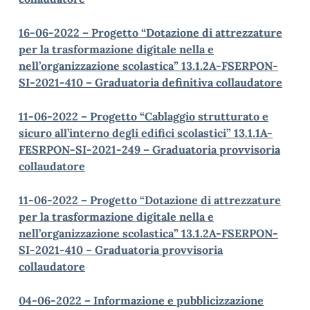
16-06-2022 – Progetto “Dotazione di attrezzature
per la trasformazione digitale nella e
nell’organizzazione scolastica” 13.1.2A-FSERPON-
SI-2021-410 – Graduatoria definitiva collaudatore
11-06-2022 – Progetto “Cablaggio strutturato e
sicuro all’interno degli edifici scolastici” 13.1.1A-
FESRPON-SI-2021-249 – Graduatoria provvisoria
collaudatore
11-06-2022 – Progetto “Dotazione di attrezzature
per la trasformazione digitale nella e
nell’organizzazione scolastica” 13.1.2A-FSERPON-
SI-2021-410 – Graduatoria provvisoria
collaudatore
04-06-2022 – Informazione e pubblicizzazione