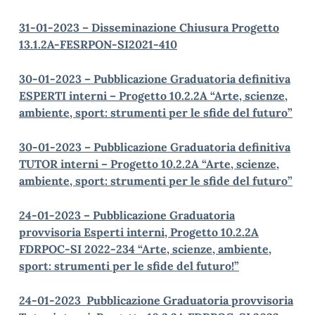
31-01-2023 – Disseminazione Chiusura Progetto
13.1.2A-FESRPON-SI2021-410
30-01-2023 – Pubblicazione Graduatoria definitiva
ESPERTI interni – Progetto 10.2.2A “Arte, scienze,
ambiente, sport: strumenti per le sfide del futuro”
30-01-2023 – Pubblicazione Graduatoria definitiva
TUTOR interni – Progetto 10.2.2A “Arte, scienze,
ambiente, sport: strumenti per le sfide del futuro”
24-01-2023 – Pubblicazione Graduatoria
provvisoria Esperti interni, Progetto 10.2.2A
FDRPOC-SI 2022-234 “Arte, scienze, ambiente,
sport: strumenti per le sfide del futuro!”
24-01-2023 Pubblicazione Graduatoria provvisoria