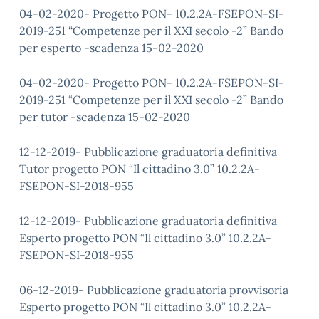
04-02-2020- Progetto PON- 10.2.2A-FSEPON-SI-
2019-251 “Competenze per il XXI secolo -2” Bando
per esperto -scadenza 15-02-2020
04-02-2020- Progetto PON- 10.2.2A-FSEPON-SI-
2019-251 “Competenze per il XXI secolo -2” Bando
per tutor -scadenza 15-02-2020
12-12-2019- Pubblicazione graduatoria definitiva
Tutor progetto PON “Il cittadino 3.0” 10.2.2A-
FSEPON-SI-2018-955
12-12-2019- Pubblicazione graduatoria definitiva
Esperto progetto PON “Il cittadino 3.0” 10.2.2A-
FSEPON-SI-2018-955
06-12-2019- Pubblicazione graduatoria provvisoria
Esperto progetto PON “Il cittadino 3.0” 10.2.2A-