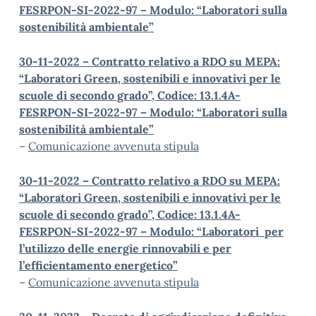
FESRPON-SI-2022-97 – Modulo: “Laboratori sulla
sostenibilità ambientale”
30-11-2022 – Contratto relativo a RDO su MEPA:
“Laboratori Green, sostenibili e innovativi per le
scuole di secondo grado”, Codice: 13.1.4A-
FESRPON-SI-2022-97 – Modulo: “Laboratori sulla
sostenibilità ambientale”
–
Comunicazione avvenuta stipula
30-11-2022 – Contratto relativo a RDO su MEPA:
“Laboratori Green, sostenibili e innovativi per le
scuole di secondo grado”, Codice: 13.1.4A-
FESRPON-SI-2022-97 – Modulo: “Laboratori per
l’utilizzo delle energie rinnovabili e per
l’efficientamento energetico”
–
Comunicazione avvenuta stipula