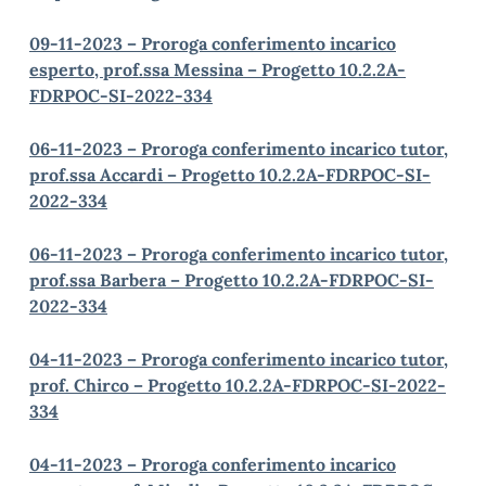
09-11-2023 – Proroga conferimento incarico
esperto, prof.ssa Messina – Progetto 10.2.2A-
FDRPOC-SI-2022-334
06-11-2023 – Proroga conferimento incarico tutor,
prof.ssa Accardi – Progetto 10.2.2A-FDRPOC-SI-
2022-334
06-11-2023 – Proroga conferimento incarico tutor,
prof.ssa Barbera – Progetto 10.2.2A-FDRPOC-SI-
2022-334
04-11-2023 – Proroga conferimento incarico tutor,
prof. Chirco – Progetto 10.2.2A-FDRPOC-SI-2022-
334
04-11-2023 – Proroga conferimento incarico