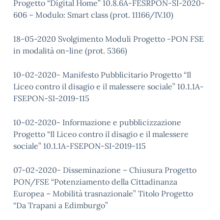
Progetto “Digital Home” 10.8.6A-FESRPON-SI-2020-
606 – Modulo: Smart class (prot. 11166/IV.10)
18-05-2020 Svolgimento Moduli Progetto -PON FSE
in modalità on-line (prot. 5366)
10-02-2020- Manifesto Pubblicitario Progetto “Il
Liceo contro il disagio e il malessere sociale” 10.1.1A-
FSEPON-SI-2019-115
10-02-2020- Informazione e pubblicizzazione
Progetto “Il Liceo contro il disagio e il malessere
sociale” 10.1.1A-FSEPON-SI-2019-115
07-02-2020- Disseminazione – Chiusura Progetto
PON/FSE “Potenziamento della Cittadinanza
Europea – Mobilità trasnazionale” Titolo Progetto
“Da Trapani a Edimburgo”