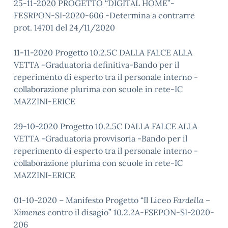
25-11-2020 PROGETTO “DIGITAL HOME”-
FESRPON-SI-2020-606 -Determina a contrarre
prot. 14701 del 24/11/2020
11-11-2020 Progetto 10.2.5C DALLA FALCE ALLA
VETTA -Graduatoria definitiva-Bando per il
reperimento di esperto tra il personale interno -
collaborazione plurima con scuole in rete-IC
MAZZINI-ERICE
29-10-2020 Progetto 10.2.5C DALLA FALCE ALLA
VETTA -Graduatoria provvisoria -Bando per il
reperimento di esperto tra il personale interno -
collaborazione plurima con scuole in rete-IC
MAZZINI-ERICE
01-10-2020 – Manifesto Progetto “Il Liceo
Fardella –
Ximenes
contro il disagio” 10.2.2A-FSEPON-SI-2020-
206