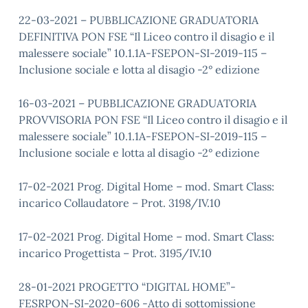
22-03-2021 – PUBBLICAZIONE GRADUATORIA
DEFINITIVA PON FSE “Il Liceo contro il disagio e il
malessere sociale” 10.1.1A-FSEPON-SI-2019-115 –
Inclusione sociale e lotta al disagio -2° edizione
16-03-2021 – PUBBLICAZIONE GRADUATORIA
PROVVISORIA PON FSE “Il Liceo contro il disagio e il
malessere sociale” 10.1.1A-FSEPON-SI-2019-115 –
Inclusione sociale e lotta al disagio -2° edizione
17-02-2021 Prog. Digital Home – mod. Smart Class:
incarico Collaudatore – Prot. 3198/IV.10
17-02-2021 Prog. Digital Home – mod. Smart Class:
incarico Progettista – Prot. 3195/IV.10
28-01-2021 PROGETTO “DIGITAL HOME”-
FESRPON-SI-2020-606 -Atto di sottomissione