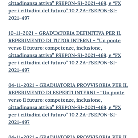
cittadinanza attiva” FSEPON-SI-2021-469, e “FX
per i cittadini del futuro” 10.2.2A-FSEPON-SI-
2021-497
10-11-2021 – GRADUATORIA DEFINITIVA PER IL
REPERIMENTO DI TUTOR INTERNI – “Un ponte
verso il futuro: competenze, inclusione,
cittadinanza attiva” FSEPON-SI-2021-469, e “FX
per i cittadini del futuro” 10.2.2A-FSEPON-SI-
2021-497
04-11-2021 – GRADUATORIA PROVVISORIA PER IL
REPERIMENTO DI ESPERTI INTERNI – “Un ponte
verso il futuro: competenze, inclusione,
cittadinanza attiva” FSEPON-SI-2021-469, e “FX
per i cittadini del futuro” 10.2.2A-FSEPON-SI-
2021-497
04-11-2021 – GRADUATORIA PROVVISORIA PER IL