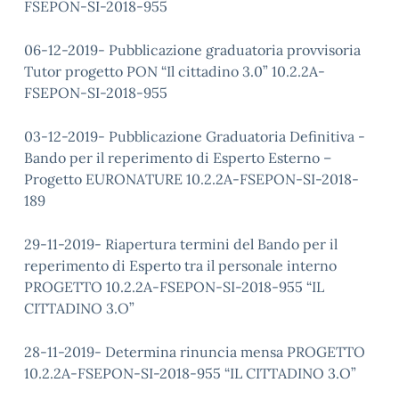
FSEPON-SI-2018-955
06-12-2019- Pubblicazione graduatoria provvisoria
Tutor progetto PON “Il cittadino 3.0” 10.2.2A-
FSEPON-SI-2018-955
03-12-2019- Pubblicazione Graduatoria Definitiva -
Bando per il reperimento di Esperto Esterno –
Progetto EURONATURE 10.2.2A-FSEPON-SI-2018-
189
29-11-2019- Riapertura termini del Bando per il
reperimento di Esperto tra il personale interno
PROGETTO 10.2.2A-FSEPON-SI-2018-955 “IL
CITTADINO 3.O”
28-11-2019- Determina rinuncia mensa PROGETTO
10.2.2A-FSEPON-SI-2018-955 “IL CITTADINO 3.O”