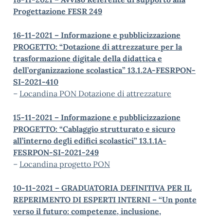
Progettazione FESR 249
16-11-2021 – Informazione e pubblicizzazione
PROGETTO: “Dotazione di attrezzature per la
trasformazione digitale della didattica e
dell’organizzazione scolastica” 13.1.2A-FESRPON-
SI-2021-410
–
Locandina PON Dotazione di attrezzature
15-11-2021 – Informazione e pubblicizzazione
PROGETTO: “Cablaggio strutturato e sicuro
all’interno degli edifici scolastici” 13.1.1A-
FESRPON-SI-2021-249
–
Locandina progetto PON
10-11-2021 – GRADUATORIA DEFINITIVA PER IL
REPERIMENTO DI ESPERTI INTERNI – “Un ponte
verso il futuro: competenze, inclusione,