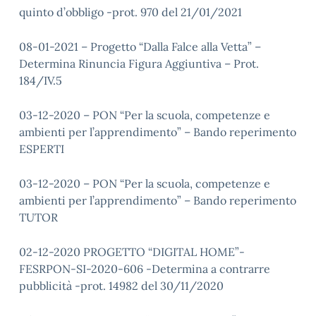
quinto d’obbligo -prot. 970 del 21/01/2021
08-01-2021 – Progetto “Dalla Falce alla Vetta” –
Determina Rinuncia Figura Aggiuntiva – Prot.
184/IV.5
03-12-2020 – PON “Per la scuola, competenze e
ambienti per l’apprendimento” – Bando reperimento
ESPERTI
03-12-2020 – PON “Per la scuola, competenze e
ambienti per l’apprendimento” – Bando reperimento
TUTOR
02-12-2020 PROGETTO “DIGITAL HOME”-
FESRPON-SI-2020-606 -Determina a contrarre
pubblicità -prot. 14982 del 30/11/2020