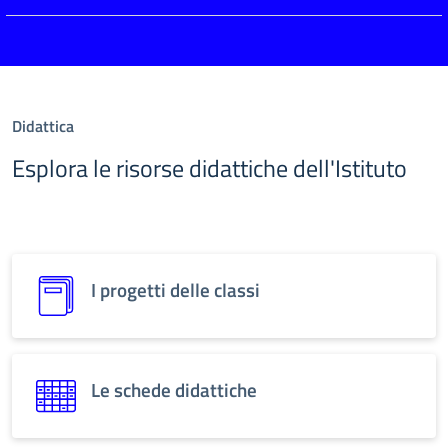
Didattica
Esplora le risorse didattiche dell'Istituto
I progetti delle classi
Le schede didattiche