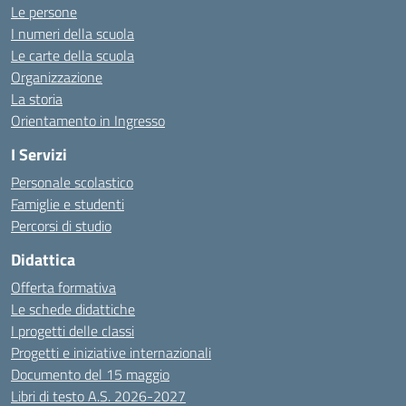
Le persone
I numeri della scuola
Le carte della scuola
Organizzazione
La storia
Orientamento in Ingresso
I Servizi
Personale scolastico
Famiglie e studenti
Percorsi di studio
Didattica
Offerta formativa
Le schede didattiche
I progetti delle classi
Progetti e iniziative internazionali
Documento del 15 maggio
Libri di testo A.S. 2026-2027