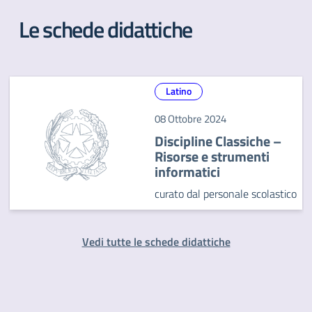
Le schede didattiche
Latino
08 Ottobre 2024
Discipline Classiche –
Risorse e strumenti
informatici
curato dal personale scolastico
Vedi tutte le schede didattiche