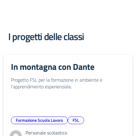
I progetti delle classi
In montagna con Dante
Progetto FSL per la formazione in ambiente e
l'apprendimento esperienziale.
Formazione Scuola Lavoro
FSL
Personale scolastico