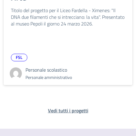
Titolo del progetto per il Liceo Fardella - Ximenes: "Il
DNA due filamenti che si intrecciano: la vita". Presentato
al museo Pepoli il giorno 24 marzo 2026.
FSL
Personale scolastico
Personale amministrativo
Vedi tutti i progetti