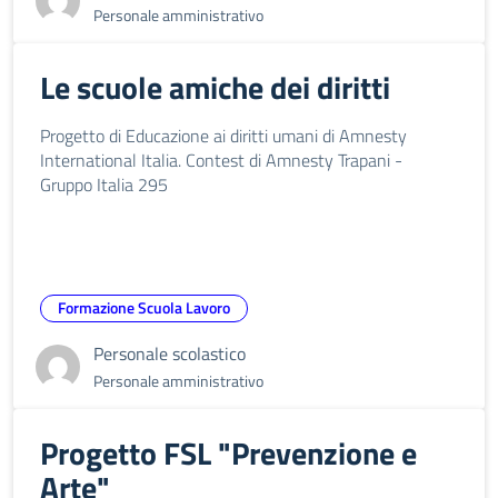
Personale amministrativo
Le scuole amiche dei diritti
Progetto di Educazione ai diritti umani di Amnesty
International Italia. Contest di Amnesty Trapani -
Gruppo Italia 295
Formazione Scuola Lavoro
Personale scolastico
Personale amministrativo
Progetto FSL "Prevenzione e
Arte"