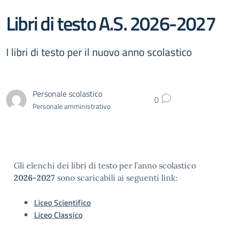
Libri di testo A.S. 2026-2027
I libri di testo per il nuovo anno scolastico
Personale scolastico
0
Personale amministrativo
Gli elenchi dei libri di testo per l’anno scolastico
2026-2027
sono scaricabili ai seguenti link:
Liceo Scientifico
Liceo Classico