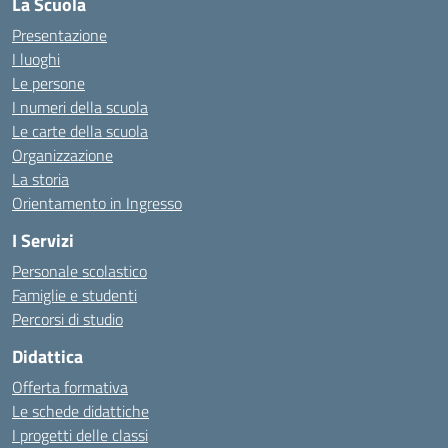
La Scuola
Presentazione
I luoghi
Le persone
I numeri della scuola
Le carte della scuola
Organizzazione
La storia
Orientamento in Ingresso
I Servizi
Personale scolastico
Famiglie e studenti
Percorsi di studio
Didattica
Offerta formativa
Le schede didattiche
I progetti delle classi