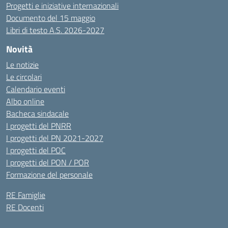
Progetti e iniziative internazionali
Documento del 15 maggio
Libri di testo A.S. 2026-2027
Novità
Le notizie
Le circolari
Calendario eventi
Albo online
Bacheca sindacale
I progetti del PNRR
I progetti del PN 2021-2027
I progetti del POC
I progetti del PON / POR
Formazione del personale
RE Famiglie
RE Docenti