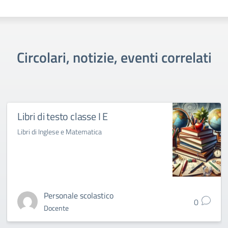
Circolari, notizie, eventi correlati
Libri di testo classe I E
Libri di Inglese e Matematica
Personale scolastico
0
Docente