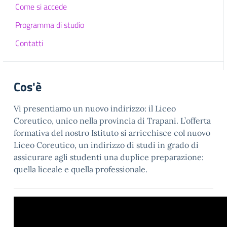
Come si accede
Programma di studio
Contatti
Cos'è
Vi presentiamo un nuovo indirizzo: il Liceo
Coreutico, unico nella provincia di Trapani. L’offerta
formativa del nostro Istituto si arricchisce col nuovo
Liceo Coreutico, un indirizzo di studi in grado di
assicurare agli studenti una duplice preparazione:
quella liceale e quella professionale.