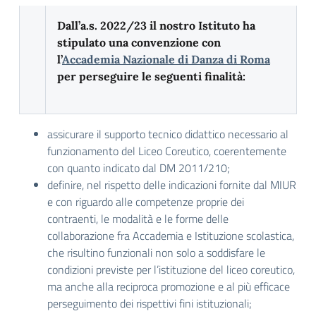
Dall’a.s. 2022/23 il nostro Istituto ha
stipulato una convenzione con
l’
Accademia Nazionale di Danza di Roma
per perseguire le seguenti finalità:
assicurare il supporto tecnico didattico necessario al
funzionamento del Liceo Coreutico, coerentemente
con quanto indicato dal DM 2011/210;
definire, nel rispetto delle indicazioni fornite dal MIUR
e con riguardo alle competenze proprie dei
contraenti, le modalità e le forme delle
collaborazione fra Accademia e Istituzione scolastica,
che risultino funzionali non solo a soddisfare le
condizioni previste per l’istituzione del liceo coreutico,
ma anche alla reciproca promozione e al più efficace
perseguimento dei rispettivi fini istituzionali;