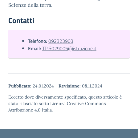
Scienze della terra.
Contatti
Telefono:
092323903
Email:
TPIS029005@istruzione.it
Pubblicato:
24.01.2024
-
Revisione:
08.11.2024
Eccetto dove diversamente specificato, questo articolo è
stato rilasciato sotto Licenza Creative Commons
Attribuzione 4.0 Italia.