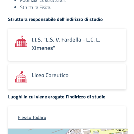
Potenzialità strutturali;
Struttura Fisica.
Struttura responsabile dell'indirizzo di studio
I.I.S. "L.S. V. Fardella - L.C. L.
Ximenes"
Liceo Coreutico
Luoghi in cui viene erogato l'indirizzo di studio
Plesso Todaro