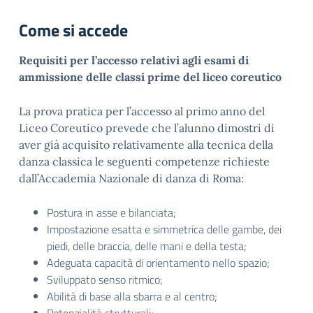
Come si accede
Requisiti per l’accesso relativi agli esami di
ammissione delle classi prime del liceo coreutico
La prova pratica per l’accesso al primo anno del
Liceo Coreutico prevede che l’alunno dimostri di
aver già acquisito relativamente alla tecnica della
danza classica le seguenti competenze richieste
dall’Accademia Nazionale di danza di Roma:
Postura in asse e bilanciata;
Impostazione esatta e simmetrica delle gambe, dei
piedi, delle braccia, delle mani e della testa;
Adeguata capacità di orientamento nello spazio;
Sviluppato senso ritmico;
Abilità di base alla sbarra e al centro;