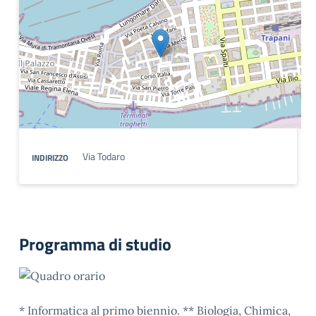
Via Todaro
INDIRIZZO
Programma di studio
* Informatica al primo biennio. ** Biologia, Chimica,