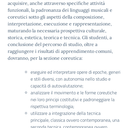
acquisire, anche attraverso specifiche attività
funzionali, la padronanza dei linguaggi musicali e
coreutici sotto gli aspetti della composizione,
interpretazione, esecuzione e rappresentazione,
maturando la necessaria prospettiva culturale,
storica, estetica, teorica e tecnica. Gli studenti, a
conclusione del percorso di studio, oltre a
raggiungere i risultati di apprendimento comuni,
dovranno, per la sezione coreutica:
eseguire ed interpretare opere di epoche, generi
e stili diversi, con autonomia nello studio e
capacità di autovalutazione;
analizzare il movimento e le forme coreutiche
nei loro principi costitutivi e padroneggiare la
rispettiva terminologia;
utilizzare a integrazione della tecnica
principale, classica ovvero contemporanea, una
seconda tecnica, contemporanea ovvero