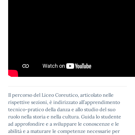
Il percorso del Liceo Coreutico, articolato nelle
rispettive sezioni, è indirizzato all’apprendimento
tecnico-pratico della danza e allo studio del suo
ruolo nella storia e nella cultura. Guida lo studente
ad approfondire e a sviluppare le conoscenze e le
abilità e a maturare le competenze necessarie per