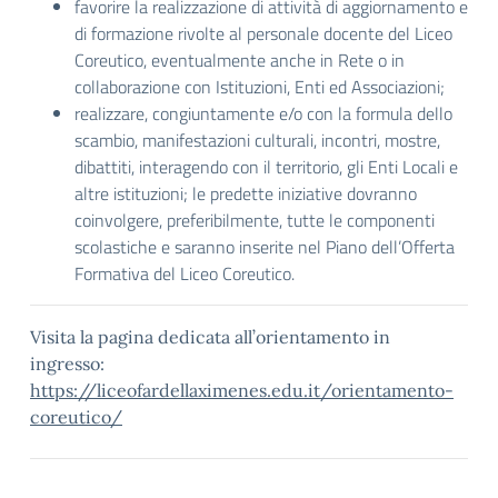
favorire la realizzazione di attività di aggiornamento e
di formazione rivolte al personale docente del Liceo
Coreutico, eventualmente anche in Rete o in
collaborazione con Istituzioni, Enti ed Associazioni;
realizzare, congiuntamente e/o con la formula dello
scambio, manifestazioni culturali, incontri, mostre,
dibattiti, interagendo con il territorio, gli Enti Locali e
altre istituzioni; le predette iniziative dovranno
coinvolgere, preferibilmente, tutte le componenti
scolastiche e saranno inserite nel Piano dell’Offerta
Formativa del Liceo Coreutico.
Visita la pagina dedicata all’orientamento in
ingresso:
https://liceofardellaximenes.edu.it/orientamento-
coreutico/