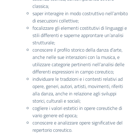
classica;
saper interagire in modo costruttivo nell’ambito
di esecuzioni collettive;
focalizzare gli elementi costitutivi di linguaggi e
stili differenti e saperne approntare un’analisi
strutturale;
conoscere il profilo storico della danza d’arte,
anche nelle sue interazioni con la musica, e
utilizzare categorie pertinenti nell’analisi delle
differenti espressioni in campo coreutico;
individuare le tradizioni e i contesti relativi ad
opere, generi, autori, artisti, movimenti, riferiti
alla danza, anche in relazione agli sviluppi
storici, culturali e sociali;
cogliere i valori estetici in opere coreutiche di
vario genere ed epoca;
conoscere e analizzare opere significative del
repertorio coreutico.