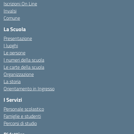
Iscrizioni On Line
Invalsi
Comune
La Scuola
Presentazione
I luoghi
Le persone
I numeri della scuola
Le carte della scuola
Organizzazione
La storia
Orientamento in Ingresso
I Servizi
Personale scolastico
Famiglie e studenti
Percorsi di studio