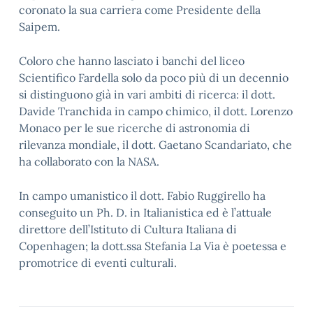
coronato la sua carriera come Presidente della
Saipem.
Coloro che hanno lasciato i banchi del liceo
Scientifico Fardella solo da poco più di un decennio
si distinguono già in vari ambiti di ricerca: il dott.
Davide Tranchida in campo chimico, il dott. Lorenzo
Monaco per le sue ricerche di astronomia di
rilevanza mondiale, il dott. Gaetano Scandariato, che
ha collaborato con la NASA.
In campo umanistico il dott. Fabio Ruggirello ha
conseguito un Ph. D. in Italianistica ed è l’attuale
direttore dell’Istituto di Cultura Italiana di
Copenhagen; la dott.ssa Stefania La Via è poetessa e
promotrice di eventi culturali.