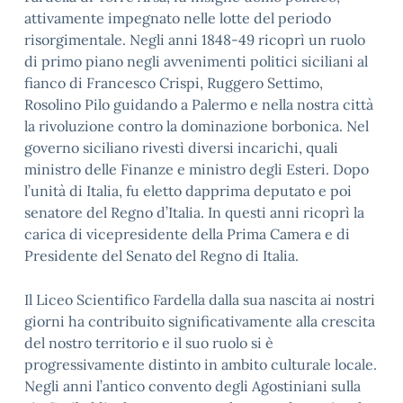
attivamente impegnato nelle lotte del periodo
risorgimentale. Negli anni 1848-49 ricoprì un ruolo
di primo piano negli avvenimenti politici siciliani al
fianco di Francesco Crispi, Ruggero Settimo,
Rosolino Pilo guidando a Palermo e nella nostra città
la rivoluzione contro la dominazione borbonica. Nel
governo siciliano rivestì diversi incarichi, quali
ministro delle Finanze e ministro degli Esteri. Dopo
l’unità di Italia, fu eletto dapprima deputato e poi
senatore del Regno d’Italia. In questi anni ricoprì la
carica di vicepresidente della Prima Camera e di
Presidente del Senato del Regno di Italia.
Il Liceo Scientifico Fardella dalla sua nascita ai nostri
giorni ha contribuito significativamente alla crescita
del nostro territorio e il suo ruolo si è
progressivamente distinto in ambito culturale locale.
Negli anni l’antico convento degli Agostiniani sulla