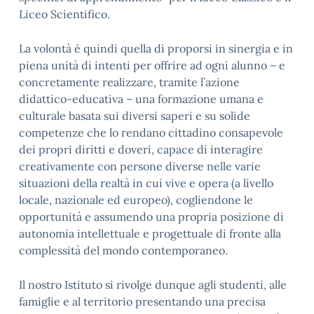
Liceo Scientifico.
La volontà è quindi quella di proporsi in sinergia e in
piena unità di intenti per offrire ad ogni alunno – e
concretamente realizzare, tramite l’azione
didattico-educativa – una formazione umana e
culturale basata sui diversi saperi e su solide
competenze che lo rendano cittadino consapevole
dei propri diritti e doveri, capace di interagire
creativamente con persone diverse nelle varie
situazioni della realtà in cui vive e opera (a livello
locale, nazionale ed europeo), cogliendone le
opportunità e assumendo una propria posizione di
autonomia intellettuale e progettuale di fronte alla
complessità del mondo contemporaneo.
Il nostro Istituto si rivolge dunque agli studenti, alle
famiglie e al territorio presentando una precisa