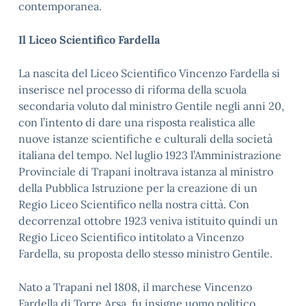
contemporanea.
Il Liceo Scientifico Fardella
La nascita del Liceo Scientifico Vincenzo Fardella si
inserisce nel processo di riforma della scuola
secondaria voluto dal ministro Gentile negli anni 20,
con l’intento di dare una risposta realistica alle
nuove istanze scientifiche e culturali della società
italiana del tempo. Nel luglio 1923 l’Amministrazione
Provinciale di Trapani inoltrava istanza al ministro
della Pubblica Istruzione per la creazione di un
Regio Liceo Scientifico nella nostra città. Con
decorrenza1 ottobre 1923 veniva istituito quindi un
Regio Liceo Scientifico intitolato a Vincenzo
Fardella, su proposta dello stesso ministro Gentile.
Nato a Trapani nel 1808, il marchese Vincenzo
Fardella di Torre Arsa, fu insigne uomo politico,