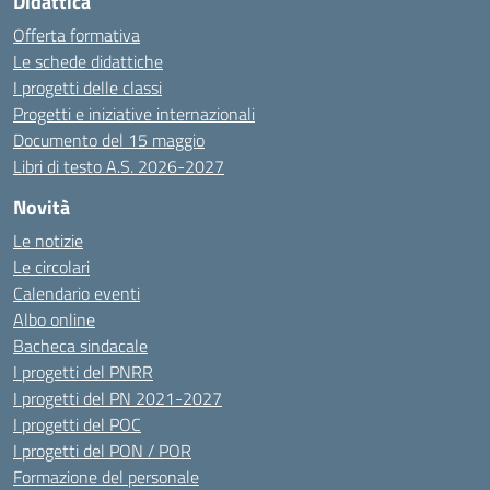
Didattica
Offerta formativa
Le schede didattiche
I progetti delle classi
Progetti e iniziative internazionali
Documento del 15 maggio
Libri di testo A.S. 2026-2027
Novità
Le notizie
Le circolari
Calendario eventi
Albo online
Bacheca sindacale
I progetti del PNRR
I progetti del PN 2021-2027
I progetti del POC
I progetti del PON / POR
Formazione del personale