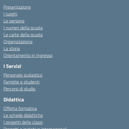
Presentazione
I luoghi
Le persone
I numeri della scuola
Le carte della scuola
Organizzazione
La storia
Orientamento in Ingresso
I Servizi
Personale scolastico
Famiglie e studenti
Percorsi di studio
Didattica
Offerta formativa
Le schede didattiche
I progetti delle classi