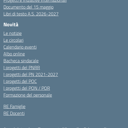
Progetti e iniziative internazionali
Documento del 15 maggio
Libri di testo A.S. 2026-2027
Novità
Le notizie
Le circolari
Calendario eventi
Albo online
Bacheca sindacale
I progetti del PNRR
I progetti del PN 2021-2027
I progetti del POC
I progetti del PON / POR
Formazione del personale
RE Famiglie
RE Docenti