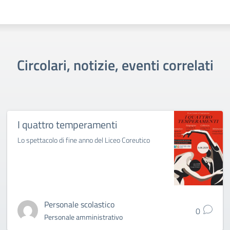
Circolari, notizie, eventi correlati
I quattro temperamenti
Lo spettacolo di fine anno del Liceo Coreutico
Personale scolastico
0
Personale amministrativo