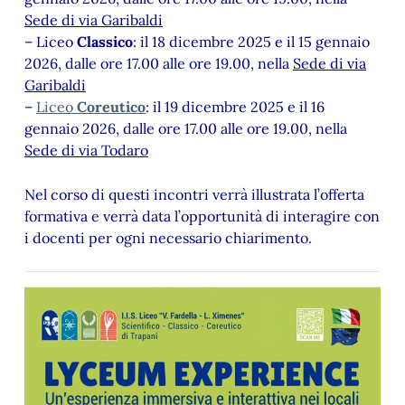
Sede di via Garibaldi
– Liceo
Classico
: il 18 dicembre 2025 e il 15 gennaio
2026, dalle ore 17.00 alle ore 19.00, nella
Sede di via
Garibaldi
–
Liceo
Coreutico
: il 19 dicembre 2025 e il 16
gennaio 2026, dalle ore 17.00 alle ore 19.00, nella
Sede di via Todaro
Nel corso di questi incontri verrà illustrata l’offerta
formativa e verrà data l’opportunità di interagire con
i docenti per ogni necessario chiarimento.