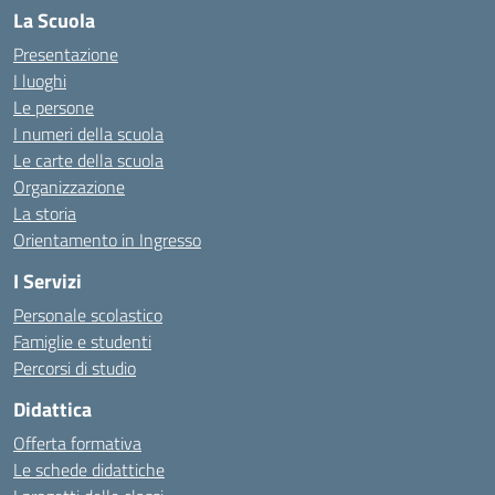
La Scuola
Presentazione
I luoghi
Le persone
I numeri della scuola
Le carte della scuola
Organizzazione
La storia
Orientamento in Ingresso
I Servizi
Personale scolastico
Famiglie e studenti
Percorsi di studio
Didattica
Offerta formativa
Le schede didattiche