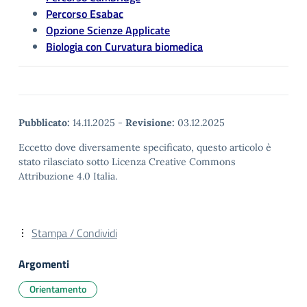
Percorso Esabac
Opzione Scienze Applicate
Biologia con Curvatura biomedica
Pubblicato:
14.11.2025
-
Revisione:
03.12.2025
Eccetto dove diversamente specificato, questo articolo è
stato rilasciato sotto Licenza Creative Commons
Attribuzione 4.0 Italia.
Stampa / Condividi
Argomenti
Orientamento