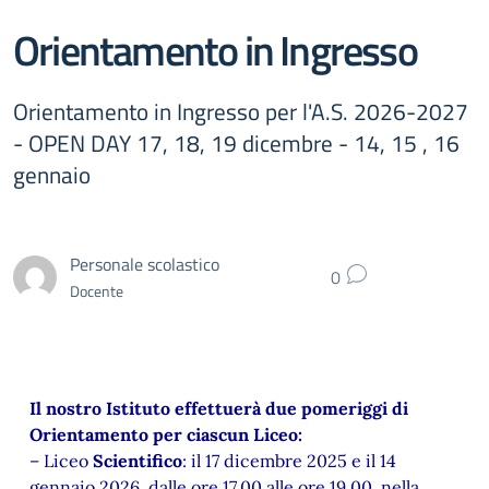
Orientamento in Ingresso
Orientamento in Ingresso per l'A.S. 2026-2027
- OPEN DAY 17, 18, 19 dicembre - 14, 15 , 16
gennaio
Personale scolastico
0
Docente
Il nostro Istituto effettuerà due pomeriggi di
Orientamento per ciascun Liceo:
– Liceo
Scientifico
: il 17 dicembre 2025 e il 14
gennaio 2026, dalle ore 17.00 alle ore 19.00, nella