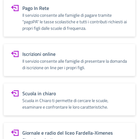
Pago In Rete
Il servizio consente alle famiglie di pagare tramite
"pagoPA" le tasse scolastiche e tutti i contributi richiesti ai
propri figli dalle scuole di frequenza.
Iscrizioni online
Il servizio consente alle famiglie di presentare la domanda
di iscrizione on line per i propri figli.
Scuola in chiaro
Scuola in Chiaro ti permette di cercare le scuole,
esaminare e confrontare le loro caratteristiche.
Giornale e radio del liceo Fardella-Ximenes