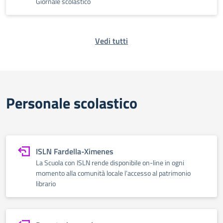
Giornale scolastico
Vedi tutti
Personale scolastico
ISLN Fardella-Ximenes
La Scuola con ISLN rende disponibile on-line in ogni
momento alla comunità locale l’accesso al patrimonio
librario