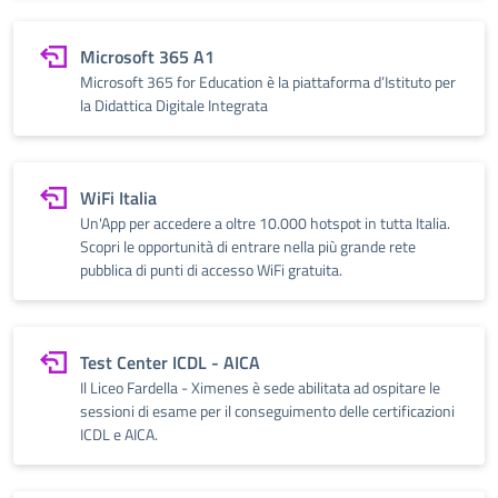
Microsoft 365 A1
Microsoft 365 for Education è la piattaforma d’Istituto per
la Didattica Digitale Integrata
WiFi Italia
Un'App per accedere a oltre 10.000 hotspot in tutta Italia.
Scopri le opportunità di entrare nella più grande rete
pubblica di punti di accesso WiFi gratuita.
Test Center ICDL - AICA
Il Liceo Fardella - Ximenes è sede abilitata ad ospitare le
sessioni di esame per il conseguimento delle certificazioni
ICDL e AICA.