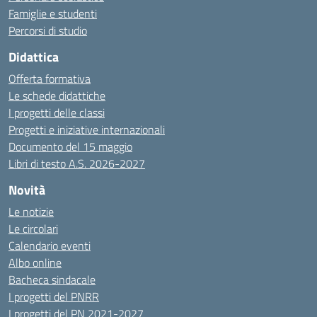
Famiglie e studenti
Percorsi di studio
Didattica
Offerta formativa
Le schede didattiche
I progetti delle classi
Progetti e iniziative internazionali
Documento del 15 maggio
Libri di testo A.S. 2026-2027
Novità
Le notizie
Le circolari
Calendario eventi
Albo online
Bacheca sindacale
I progetti del PNRR
I progetti del PN 2021-2027