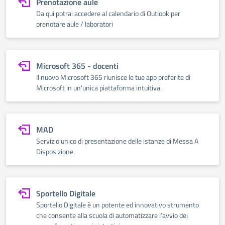
Prenotazione aule
Da qui potrai accedere al calendario di Outlook per
prenotare aule / laboratori
Microsoft 365 - docenti
Il nuovo Microsoft 365 riunisce le tue app preferite di
Microsoft in un'unica piattaforma intuitiva.
MAD
Servizio unico di presentazione delle istanze di Messa A
Disposizione.
Sportello Digitale
Sportello Digitale è un potente ed innovativo strumento
che consente alla scuola di automatizzare l’avvio dei