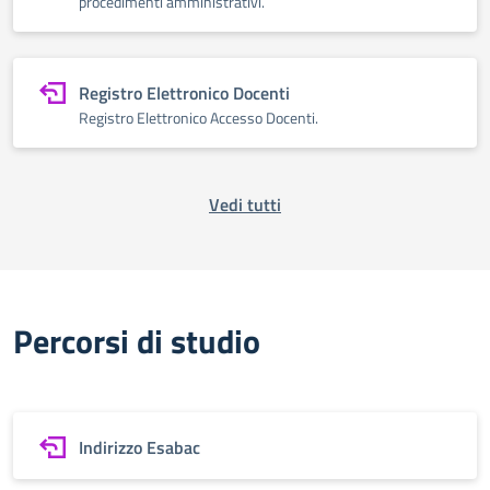
procedimenti amministrativi.
Registro Elettronico Docenti
Registro Elettronico Accesso Docenti.
Vedi tutti
Percorsi di studio
Indirizzo Esabac