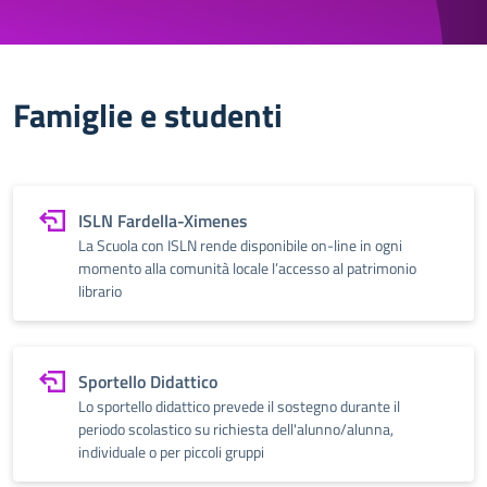
Famiglie e studenti
ISLN Fardella-Ximenes
La Scuola con ISLN rende disponibile on-line in ogni
momento alla comunità locale l’accesso al patrimonio
librario
Sportello Didattico
Lo sportello didattico prevede il sostegno durante il
periodo scolastico su richiesta dell'alunno/alunna,
individuale o per piccoli gruppi