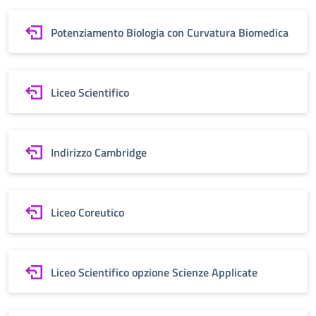
Potenziamento Biologia con Curvatura Biomedica
Liceo Scientifico
Indirizzo Cambridge
Liceo Coreutico
Liceo Scientifico opzione Scienze Applicate