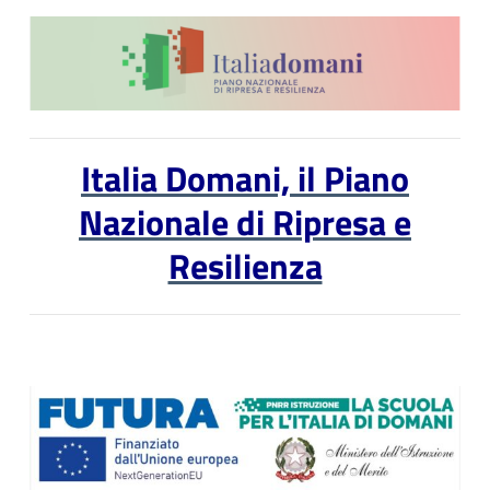
Italia Domani, il Piano
Nazionale di Ripresa e
Resilienza