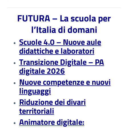
FUTURA – La scuola per
l’Italia di domani
Scuole 4.0 – Nuove aule
didattiche e laboratori
Transizione Digitale – PA
digitale 2026
Nuove competenze e nuovi
linguaggi
Riduzione dei divari
territoriali
Animatore digitale: