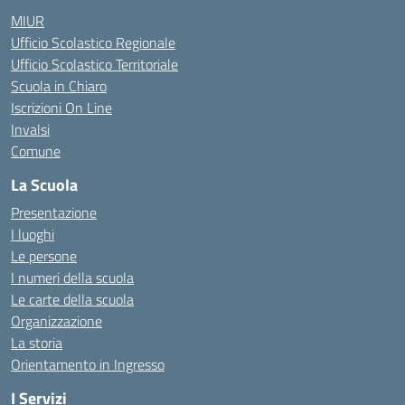
MIUR
Ufficio Scolastico Regionale
Ufficio Scolastico Territoriale
Scuola in Chiaro
Iscrizioni On Line
Invalsi
Comune
La Scuola
Presentazione
I luoghi
Le persone
I numeri della scuola
Le carte della scuola
Organizzazione
La storia
Orientamento in Ingresso
I Servizi