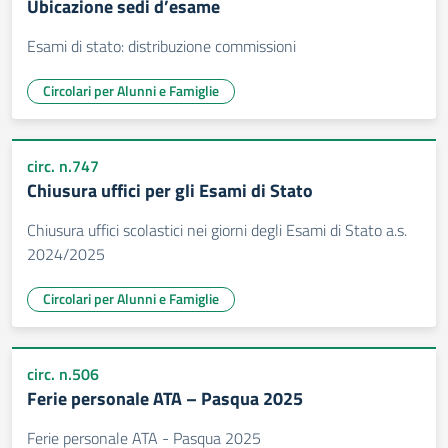
Ubicazione sedi d’esame
Esami di stato: distribuzione commissioni
Circolari per Alunni e Famiglie
circ. n.747
Chiusura uffici per gli Esami di Stato
Chiusura uffici scolastici nei giorni degli Esami di Stato a.s.
2024/2025
Circolari per Alunni e Famiglie
circ. n.506
Ferie personale ATA – Pasqua 2025
Ferie personale ATA - Pasqua 2025