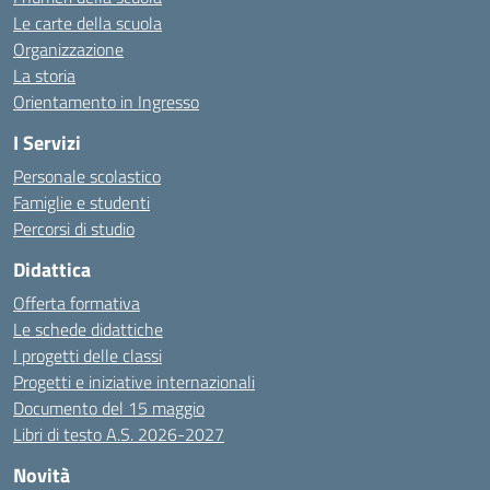
Le carte della scuola
Organizzazione
La storia
Orientamento in Ingresso
I Servizi
Personale scolastico
Famiglie e studenti
Percorsi di studio
Didattica
Offerta formativa
Le schede didattiche
I progetti delle classi
Progetti e iniziative internazionali
Documento del 15 maggio
Libri di testo A.S. 2026-2027
Novità