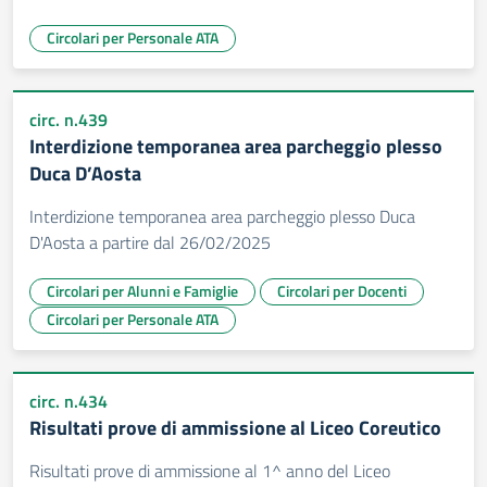
Circolari per Personale ATA
circ. n.439
Interdizione temporanea area parcheggio plesso
Duca D’Aosta
Interdizione temporanea area parcheggio plesso Duca
D'Aosta a partire dal 26/02/2025
Circolari per Alunni e Famiglie
Circolari per Docenti
Circolari per Personale ATA
circ. n.434
Risultati prove di ammissione al Liceo Coreutico
Risultati prove di ammissione al 1^ anno del Liceo