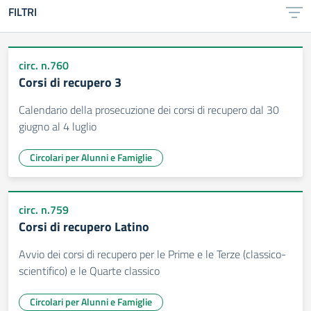
FILTRI
circ. n.760
Corsi di recupero 3
Calendario della prosecuzione dei corsi di recupero dal 30
giugno al 4 luglio
Circolari per Alunni e Famiglie
circ. n.759
Corsi di recupero Latino
Avvio dei corsi di recupero per le Prime e le Terze (classico-
scientifico) e le Quarte classico
Circolari per Alunni e Famiglie