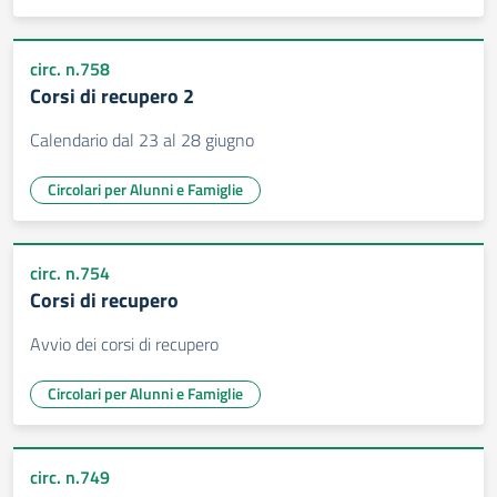
circ. n.758
Corsi di recupero 2
Calendario dal 23 al 28 giugno
Circolari per Alunni e Famiglie
circ. n.754
Corsi di recupero
Avvio dei corsi di recupero
Circolari per Alunni e Famiglie
circ. n.749