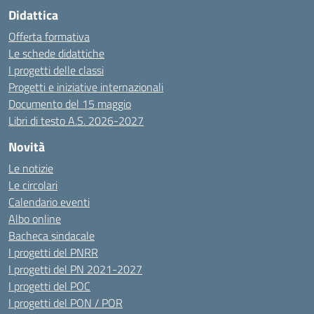
Didattica
Offerta formativa
Le schede didattiche
I progetti delle classi
Progetti e iniziative internazionali
Documento del 15 maggio
Libri di testo A.S. 2026-2027
Novità
Le notizie
Le circolari
Calendario eventi
Albo online
Bacheca sindacale
I progetti del PNRR
I progetti del PN 2021-2027
I progetti del POC
I progetti del PON / POR