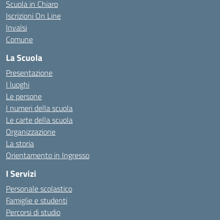
Scuola in Chiaro
Iscrizioni On Line
Invalsi
Comune
La Scuola
Presentazione
I luoghi
Le persone
I numeri della scuola
Le carte della scuola
Organizzazione
La storia
Orientamento in Ingresso
I Servizi
Personale scolastico
Famiglie e studenti
Percorsi di studio