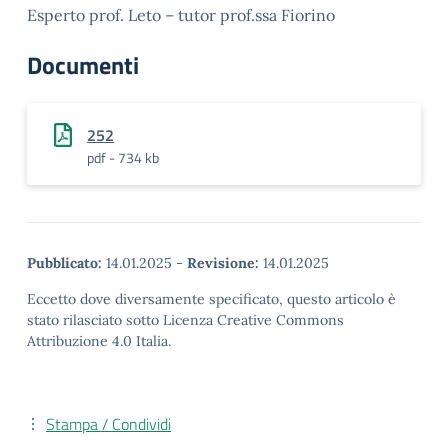
Esperto prof. Leto – tutor prof.ssa Fiorino
Documenti
252
pdf - 734 kb
Pubblicato:
14.01.2025
-
Revisione:
14.01.2025
Eccetto dove diversamente specificato, questo articolo è
stato rilasciato sotto Licenza Creative Commons
Attribuzione 4.0 Italia.
Stampa / Condividi