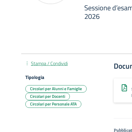
Sessione d’esam
2026
Stampa / Condividi
Docu
Tipologia
Circolari per Alunni e Famiglie
Circolari per Docenti
Circolari per Personale ATA
Pubblicat