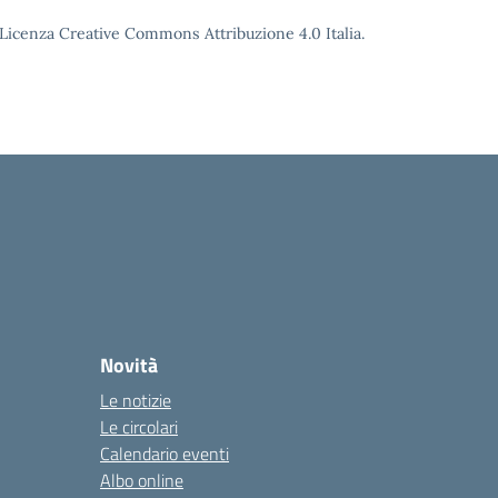
o Licenza Creative Commons Attribuzione 4.0 Italia.
Novità
Le notizie
Le circolari
Calendario eventi
Albo online