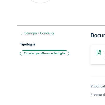
Stampa / Condividi
Docu
Tipologia
Circolari per Alunni e Famiglie
Pubblicat
Eccetto d