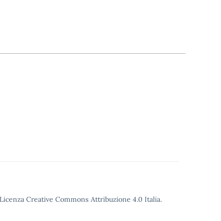
o Licenza Creative Commons Attribuzione 4.0 Italia.