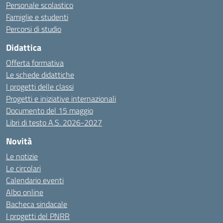
Personale scolastico
Famiglie e studenti
Percorsi di studio
Didattica
Offerta formativa
Le schede didattiche
I progetti delle classi
Progetti e iniziative internazionali
Documento del 15 maggio
Libri di testo A.S. 2026-2027
Novità
Le notizie
Le circolari
Calendario eventi
Albo online
Bacheca sindacale
I progetti del PNRR