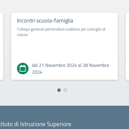
Incontri scuola-famiglia
Colloqui generali pomeridiani suddivisi per consiglio di
classe
dal 21 Novembre 2024 al 28 Novembre
2024
tituto di Istruzione Superiore