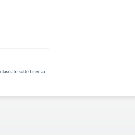
rilasciato sotto Licenza