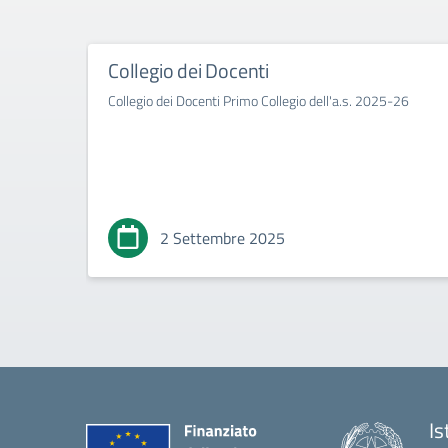
Collegio dei Docenti
Collegio dei Docenti Primo Collegio dell'a.s. 2025-26
2 Settembre 2025
Is