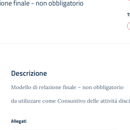
ione finale - non obbligatorio
T
Descrizione
Modello di relazione finale – non obbligatorio
da utilizzare come Consuntivo delle attività disci
Allegati