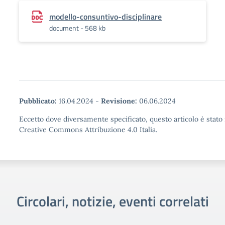
modello-consuntivo-disciplinare
document - 568 kb
Pubblicato:
16.04.2024
-
Revisione:
06.06.2024
Eccetto dove diversamente specificato, questo articolo è stato 
Creative Commons Attribuzione 4.0 Italia.
Circolari, notizie, eventi correlati