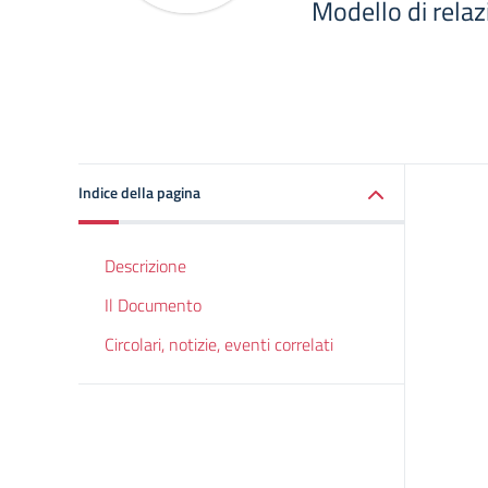
Modello di relaz
Indice della pagina
Descrizione
Il Documento
Circolari, notizie, eventi correlati