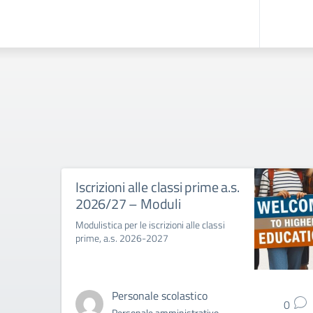
Iscrizioni alle classi prime a.s.
2026/27 – Moduli
Modulistica per le iscrizioni alle classi
prime, a.s. 2026-2027
Personale scolastico
0
Personale amministrativo