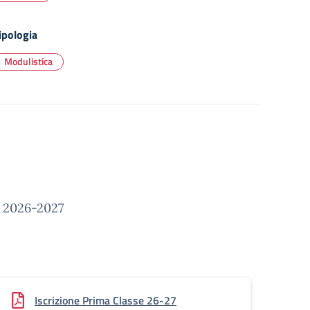
ipologia
Modulistica
s. 2026-2027
Iscrizione Prima Classe 26-27