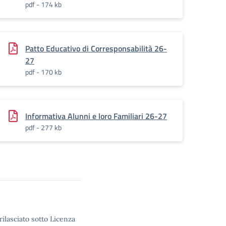
pdf - 174 kb
Patto Educativo di Corresponsabilità 26-
27
pdf - 170 kb
Informativa Alunni e loro Familiari 26-27
pdf - 277 kb
rilasciato sotto Licenza