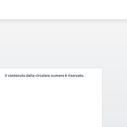
Il contenuto della circolare numero è riservato.