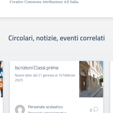
Creative Commons Attribuzione 4.0 Italia.
Circolari, notizie, eventi correlati
Iscrizioni Classi prime
Nuove date: dal 21 gennaio al 10 febbraio
2025
Personale scolastico
0
Personale amministrativo