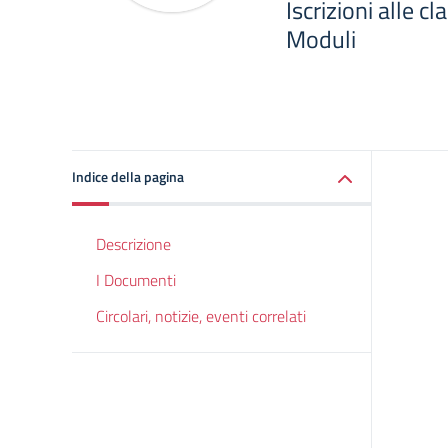
Iscrizioni alle c
Moduli
Indice della pagina
Descrizione
I Documenti
Circolari, notizie, eventi correlati