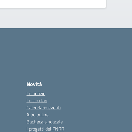
Novità
Le notizie
Le circolari
Calendario eventi
Albo online
Bacheca sindacale
I progetti del PNRR