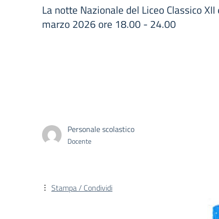
La notte Nazionale del Liceo Classico XII
marzo 2026 ore 18.00 - 24.00
Personale scolastico
Docente
Stampa / Condividi