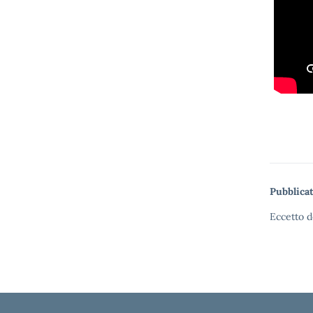
Pubblicat
Eccetto d