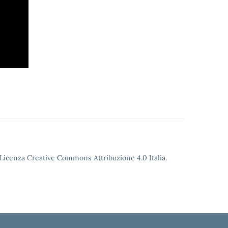
o Licenza Creative Commons Attribuzione 4.0 Italia.