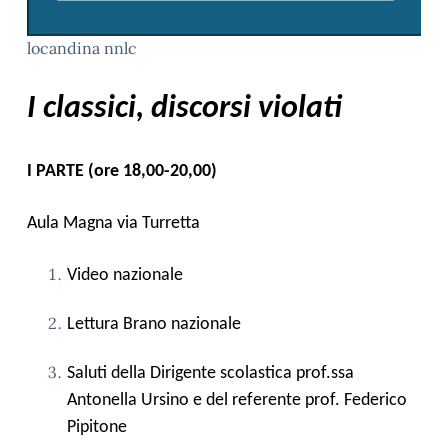
locandina nnlc
I classici, discorsi violati
I PARTE (ore 18,00-20,00)
Aula Magna via Turretta
Video nazionale
Lettura Brano nazionale
Saluti della Dirigente scolastica prof.ssa
Antonella Ursino e del referente prof. Federico
Pipitone