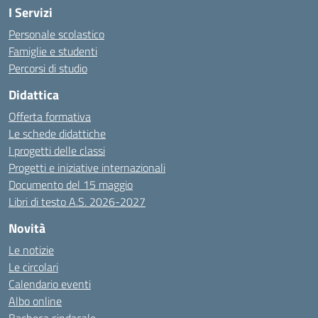
I Servizi
Personale scolastico
Famiglie e studenti
Percorsi di studio
Didattica
Offerta formativa
Le schede didattiche
I progetti delle classi
Progetti e iniziative internazionali
Documento del 15 maggio
Libri di testo A.S. 2026-2027
Novità
Le notizie
Le circolari
Calendario eventi
Albo online