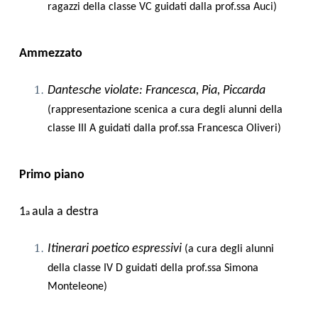
ragazzi della classe VC guidati dalla prof.ssa Auci)
Ammezzato
Dantesche violate: Francesca, Pia, Piccarda
(rappresentazione scenica a cura degli alunni della
classe III A guidati dalla prof.ssa Francesca Oliveri)
Primo piano
1
aula a destra
a
Itinerari poetico espressivi
(a cura degli alunni
della classe IV D guidati della prof.ssa Simona
Monteleone)