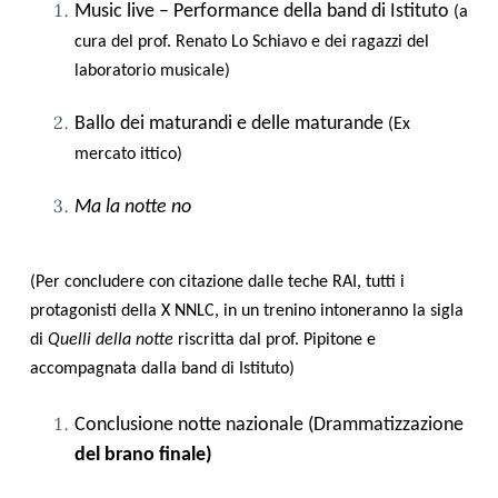
Music live – Performance della band di Istituto
(a
cura del prof. Renato Lo Schiavo e dei ragazzi del
laboratorio musicale)
Ballo dei maturandi e delle maturande
(Ex
mercato ittico)
Ma la notte no
(Per concludere con citazione dalle teche RAI, tutti i
protagonisti della X NNLC, in un trenino intoneranno la sigla
di
Quelli della notte
riscritta dal prof. Pipitone e
accompagnata dalla band di Istituto)
Conclusione notte nazionale (Drammatizzazione
del brano finale)