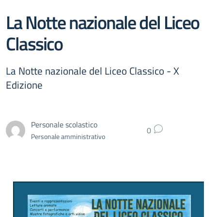
La Notte nazionale del Liceo
Classico
La Notte nazionale del Liceo Classico - X
Edizione
Personale scolastico
0
Personale amministrativo