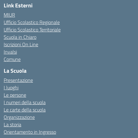
Link Esterni
MIUR
Ufficio Scolastico Regionale
Ufficio Scolastico Territoriale
Scuola in Chiaro
Iscrizioni On Line
Invalsi
Comune
La Scuola
Presentazione
I luoghi
Le persone
I numeri della scuola
Le carte della scuola
Organizzazione
La storia
Orientamento in Ingresso