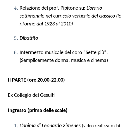
Relazione del prof. Pipitone su:
L’orario
settimanale nel curricolo verticale del classico (le
riforme dal 1923 al 2010)
Dibattito
Intermezzo musicale del coro “Sette più”:
(Semplicemente donna: musica e cinema)
II PARTE (ore 20,00-22,00)
Ex Collegio dei Gesuiti
Ingresso (prima delle scale)
L’anima di Leonardo Ximenes
(video realizzato dai