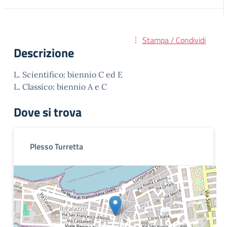
Stampa / Condividi
Descrizione
L. Scientifico: biennio C ed E
L. Classico: biennio A e C
Dove si trova
Plesso Turretta