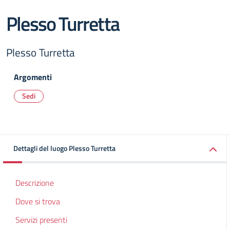
Plesso Turretta
Plesso Turretta
Argomenti
Sedi
Dettagli del luogo Plesso Turretta
Descrizione
Dove si trova
Servizi presenti