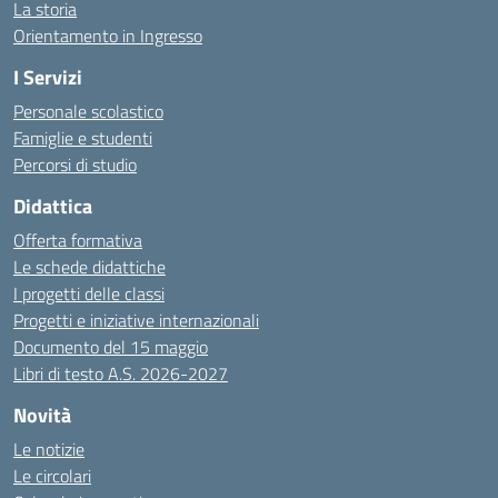
La storia
Orientamento in Ingresso
I Servizi
Personale scolastico
Famiglie e studenti
Percorsi di studio
Didattica
Offerta formativa
Le schede didattiche
I progetti delle classi
Progetti e iniziative internazionali
Documento del 15 maggio
Libri di testo A.S. 2026-2027
Novità
Le notizie
Le circolari