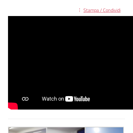
Stampa / Condividi