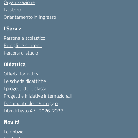
Organizzazione
La storia
Orientamento in Ingresso
I Servizi
Personale scolastico
Famiglie e studenti
Percorsi di studio
Didattica
Offerta formativa
Le schede didattiche
I progetti delle classi
Progetti e iniziative internazionali
Documento del 15 maggio
Libri di testo A.S. 2026-2027
Novità
Le notizie