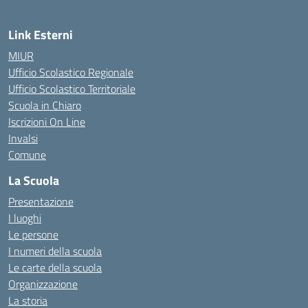
Link Esterni
MIUR
Ufficio Scolastico Regionale
Ufficio Scolastico Territoriale
Scuola in Chiaro
Iscrizioni On Line
Invalsi
Comune
La Scuola
Presentazione
I luoghi
Le persone
I numeri della scuola
Le carte della scuola
Organizzazione
La storia