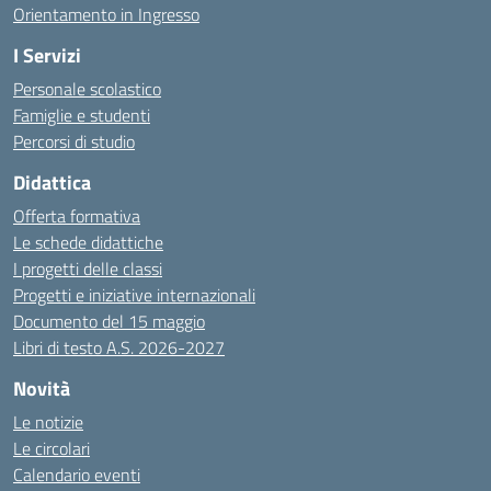
Orientamento in Ingresso
I Servizi
Personale scolastico
Famiglie e studenti
Percorsi di studio
Didattica
Offerta formativa
Le schede didattiche
I progetti delle classi
Progetti e iniziative internazionali
Documento del 15 maggio
Libri di testo A.S. 2026-2027
Novità
Le notizie
Le circolari
Calendario eventi