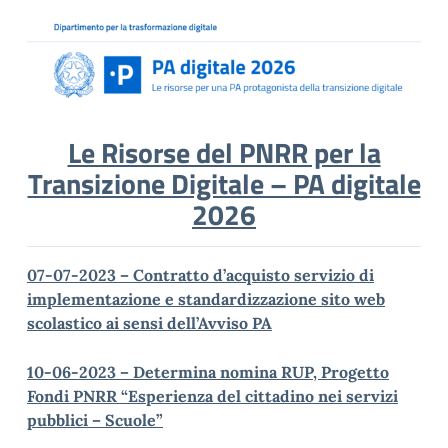
Le Risorse del PNRR per la
Transizione Digitale – PA digitale
2026
07-07-2023 – Contratto d’acquisto servizio di
implementazione e standardizzazione sito web
scolastico ai sensi dell’Avviso PA
10-06-2023 – Determina nomina RUP, Progetto
Fondi PNRR “Esperienza del cittadino nei servizi
pubblici – Scuole”