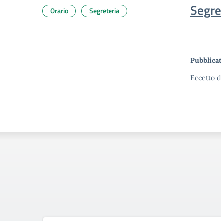
Segre
Orario
Segreteria
Pubblicat
Eccetto d