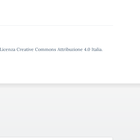
o Licenza Creative Commons Attribuzione 4.0 Italia.