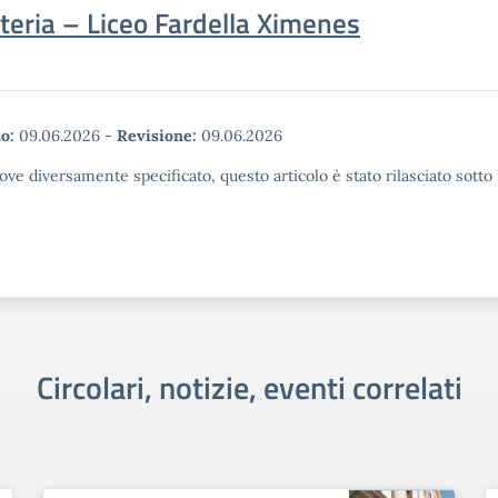
teria – Liceo Fardella Ximenes
o:
09.06.2026
-
Revisione:
09.06.2026
ove diversamente specificato, questo articolo è stato rilasciato sott
Circolari, notizie, eventi correlati