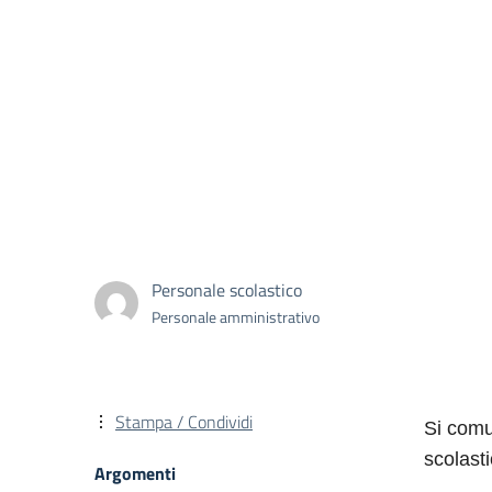
Personale scolastico
Personale amministrativo
Stampa / Condividi
Si comu
scolast
Argomenti