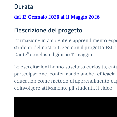
Durata
dal 12 Gennaio 2026 al 11 Maggio 2026
Descrizione del progetto
Formazione in ambiente e apprendimento espe
studenti del nostro Liceo con il progetto FSL
Dante” concluso il giorno 11 maggio.
Le esercitazioni hanno suscitato curiosità, en
partecipazione, confermando anche l’efficacia 
education come metodo di apprendimento cap
coinvolgere attivamente gli studenti. Il video: