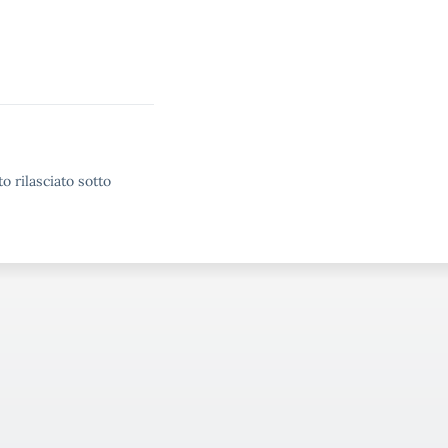
o rilasciato sotto