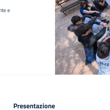
nte e
Presentazione