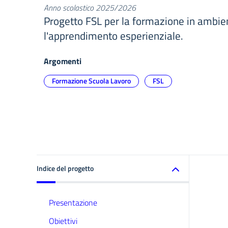
Anno scolastico 2025/2026
Progetto FSL per la formazione in ambie
l'apprendimento esperienziale.
Argomenti
Formazione Scuola Lavoro
FSL
Indice del progetto
Presentazione
Obiettivi