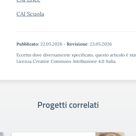
CAI Scuola
Pubblicato:
22.05.2026
-
Revisione:
23.05.2026
Eccetto dove diversamente specificato, questo articolo è stat
Licenza Creative Commons Attribuzione 4.0 Italia.
Progetti correlati