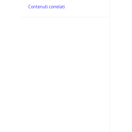
Contenuti correlati