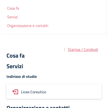
Cosa fa
Servizi
Organizzazione e contatti
Stampa / Condividi
Cosa fa
Servizi
Indirizzo di studio
Liceo Coreutico
Organizzazione e contatti