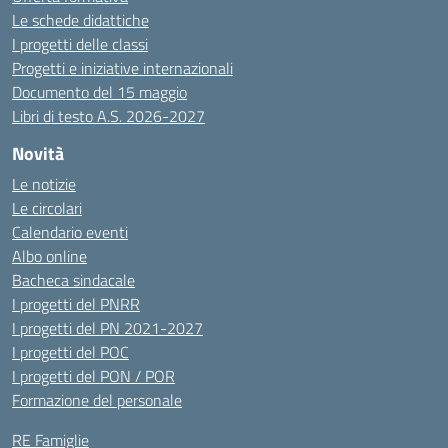
Le schede didattiche
I progetti delle classi
Progetti e iniziative internazionali
Documento del 15 maggio
Libri di testo A.S. 2026-2027
Novità
Le notizie
Le circolari
Calendario eventi
Albo online
Bacheca sindacale
I progetti del PNRR
I progetti del PN 2021-2027
I progetti del POC
I progetti del PON / POR
Formazione del personale
RE Famiglie