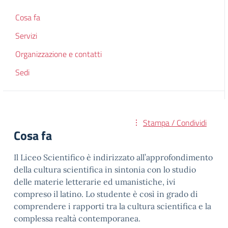
Cosa fa
Servizi
Organizzazione e contatti
Sedi
Stampa / Condividi
Cosa fa
Il Liceo Scientifico è indirizzato all’approfondimento
della cultura scientifica in sintonia con lo studio
delle materie letterarie ed umanistiche, ivi
compreso il latino. Lo studente è così in grado di
comprendere i rapporti tra la cultura scientifica e la
complessa realtà contemporanea.