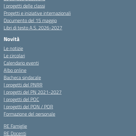
I progetti delle classi
Progetti e iniziative internazionali
Documento del 15 maggio
Libri di testo A.S. 2026-2027
Novità
Le notizie
Le circolari
Calendario eventi
Albo online
Bacheca sindacale
I progetti del PNRR
I progetti del PN 2021-2027
I progetti del POC
I progetti del PON / POR
Formazione del personale
RE Famiglie
RE Docenti