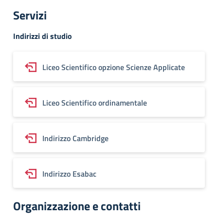
Servizi
Indirizzi di studio
Liceo Scientifico opzione Scienze Applicate
Liceo Scientifico ordinamentale
Indirizzo Cambridge
Indirizzo Esabac
Organizzazione e contatti