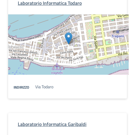
Laboratorio Informatica Todaro
Via Todaro
INDIRIZZO
Laboratorio Informatica Garibaldi