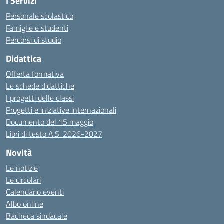
I Servizi
Personale scolastico
Famiglie e studenti
Percorsi di studio
Didattica
Offerta formativa
Le schede didattiche
I progetti delle classi
Progetti e iniziative internazionali
Documento del 15 maggio
Libri di testo A.S. 2026-2027
Novità
Le notizie
Le circolari
Calendario eventi
Albo online
Bacheca sindacale