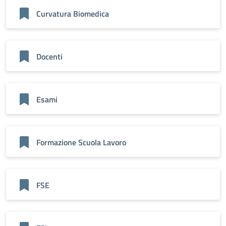
Curvatura Biomedica
Docenti
Esami
Formazione Scuola Lavoro
FSE