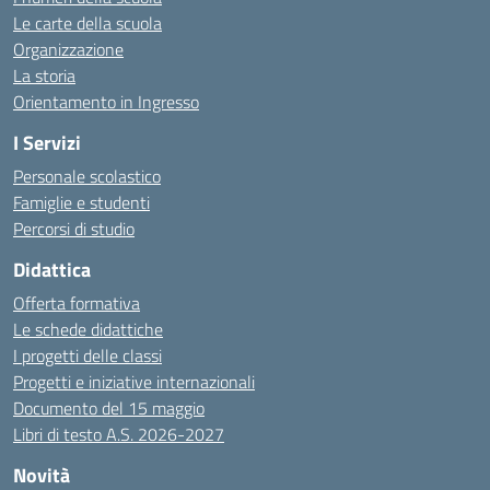
Le carte della scuola
Organizzazione
La storia
Orientamento in Ingresso
I Servizi
Personale scolastico
Famiglie e studenti
Percorsi di studio
Didattica
Offerta formativa
Le schede didattiche
I progetti delle classi
Progetti e iniziative internazionali
Documento del 15 maggio
Libri di testo A.S. 2026-2027
Novità