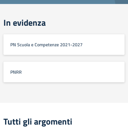
In evidenza
PN Scuola e Competenze 2021-2027
PNRR
Tutti gli argomenti