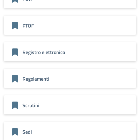
PTOF
Registro elettronico
Regolamenti
Scrutini
Sedi