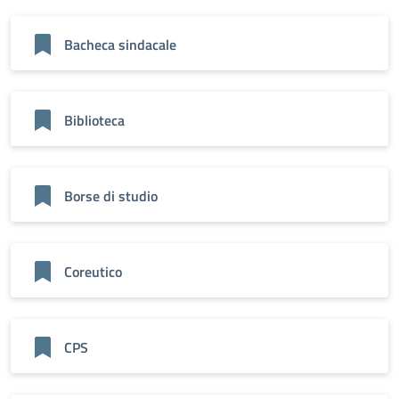
Bacheca sindacale
Biblioteca
Borse di studio
Coreutico
CPS