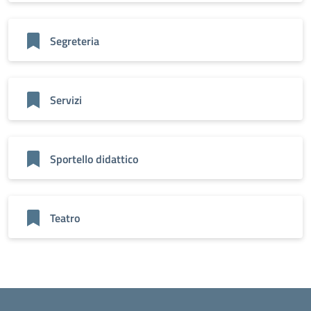
Segreteria
Servizi
Sportello didattico
Teatro