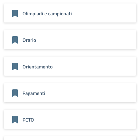
Olimpiadi e campionati
Orario
Orientamento
Pagamenti
PCTO