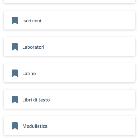
Iscrizioni
Laboratori
Latino
Libri di testo
Modulistica