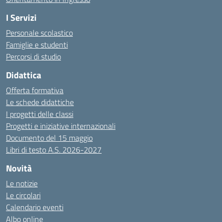
I Servizi
Personale scolastico
Famiglie e studenti
Percorsi di studio
Didattica
Offerta formativa
Le schede didattiche
I progetti delle classi
Progetti e iniziative internazionali
Documento del 15 maggio
Libri di testo A.S. 2026-2027
Novità
Le notizie
Le circolari
Calendario eventi
Albo online