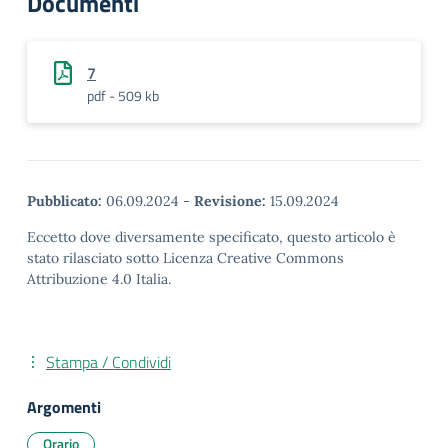
Documenti
7
pdf - 509 kb
Pubblicato:
06.09.2024
-
Revisione:
15.09.2024
Eccetto dove diversamente specificato, questo articolo è
stato rilasciato sotto Licenza Creative Commons
Attribuzione 4.0 Italia.
Stampa / Condividi
Argomenti
Orario