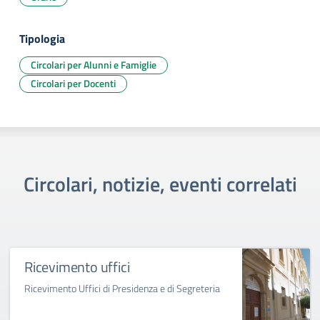
Tipologia
Circolari per Alunni e Famiglie
Circolari per Docenti
Circolari, notizie, eventi correlati
Ricevimento uffici
Ricevimento Uffici di Presidenza e di Segreteria