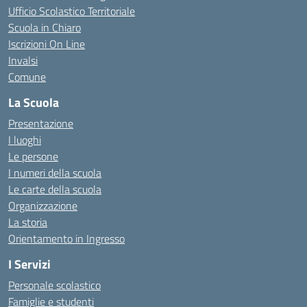
Ufficio Scolastico Territoriale
Scuola in Chiaro
Iscrizioni On Line
Invalsi
Comune
La Scuola
Presentazione
I luoghi
Le persone
I numeri della scuola
Le carte della scuola
Organizzazione
La storia
Orientamento in Ingresso
I Servizi
Personale scolastico
Famiglie e studenti