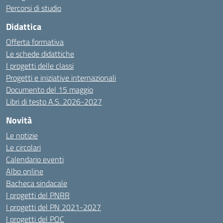
Percorsi di studio
Didattica
Offerta formativa
Le schede didattiche
I progetti delle classi
Progetti e iniziative internazionali
Documento del 15 maggio
Libri di testo A.S. 2026-2027
Novità
Le notizie
Le circolari
Calendario eventi
Albo online
Bacheca sindacale
I progetti del PNRR
I progetti del PN 2021-2027
I progetti del POC