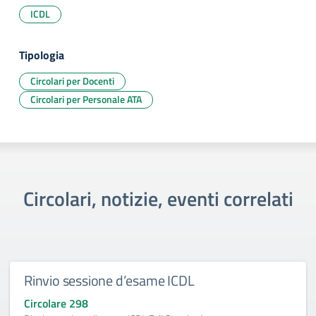
ICDL
Tipologia
Circolari per Docenti
Circolari per Personale ATA
Circolari, notizie, eventi correlati
Rinvio sessione d’esame ICDL
Circolare 298