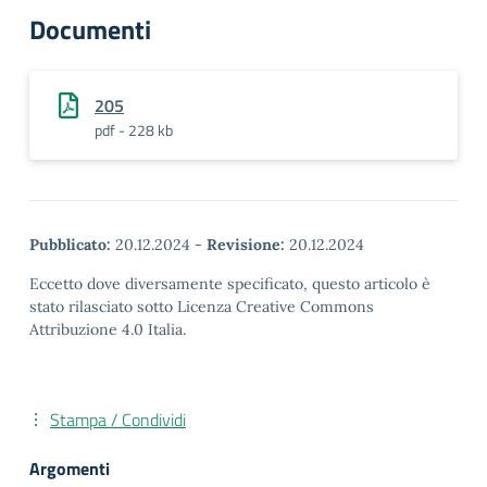
Documenti
205
pdf - 228 kb
Pubblicato:
20.12.2024
-
Revisione:
20.12.2024
Eccetto dove diversamente specificato, questo articolo è
stato rilasciato sotto Licenza Creative Commons
Attribuzione 4.0 Italia.
Stampa / Condividi
Argomenti