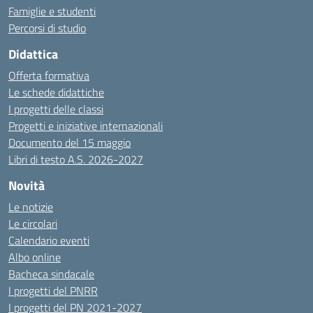
Famiglie e studenti
Percorsi di studio
Didattica
Offerta formativa
Le schede didattiche
I progetti delle classi
Progetti e iniziative internazionali
Documento del 15 maggio
Libri di testo A.S. 2026-2027
Novità
Le notizie
Le circolari
Calendario eventi
Albo online
Bacheca sindacale
I progetti del PNRR
I progetti del PN 2021-2027