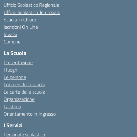
Ufficio Scolastico Regionale
Ufficio Scolastico Territoriale
Scuola in Chiaro
Iscrizioni On Line
Invalsi
Comune
La Scuola
Presentazione
I luoghi
Le persone
I numeri della scuola
Le carte della scuola
Organizzazione
La storia
Orientamento in Ingresso
I Servizi
Personale scolastico