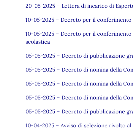
20-05-2025 –
Lettera di incarico di Esper
10-05-2025 –
Decreto per il conferimento d
10-05-2025 –
Decreto per il conferimento d
scolastica
05-05-2025 –
Decreto di pubblicazione gr
05-05-2025 –
Decreto di nomina della Comm
05-05-2025 –
Decreto di nomina della Comm
05-05-2025 –
Decreto di nomina della Comm
05-05-2025 –
Decreto di pubblicazione gra
10-04-2025 –
Avviso di selezione rivolto a