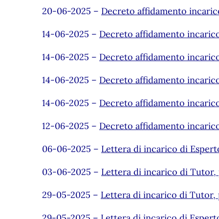
20-06-2025 –
Decreto affidamento incaric
14-06-2025 –
Decreto affidamento incaric
14-06-2025 –
Decreto affidamento incaric
14-06-2025 –
Decreto affidamento incaric
14-06-2025 –
Decreto affidamento incaric
12-06-2025 –
Decreto affidamento incaric
06-06-2025 –
Lettera di incarico di Esper
03-06-2025 –
Lettera di incarico di Tutor
29-05-2025 –
Lettera di incarico di Tutor
29-05-2025 –
Lettera di incarico di Esper