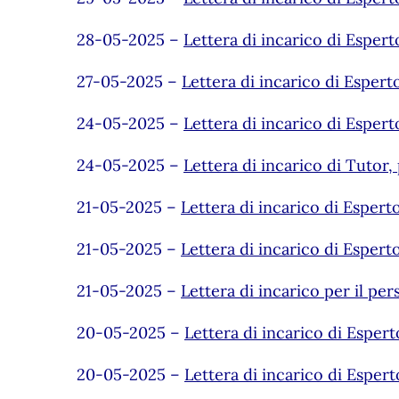
28-05-2025 –
Lettera di incarico di Esper
27-05-2025 –
Lettera di incarico di Esper
24-05-2025 –
Lettera di incarico di Esper
24-05-2025 –
Lettera di incarico di Tutor
21-05-2025 –
Lettera di incarico di Esper
21-05-2025 –
Lettera di incarico di Esper
21-05-2025 –
Lettera di incarico per il pe
20-05-2025 –
Lettera di incarico di Esper
20-05-2025 –
Lettera di incarico di Esper