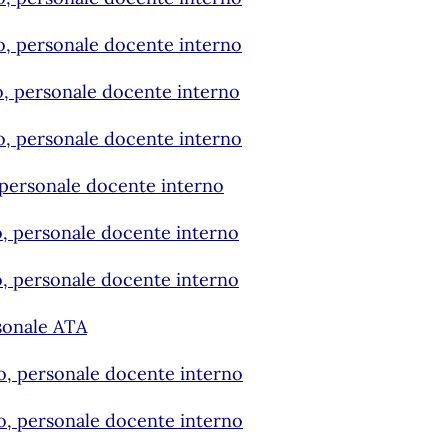
to, personale docente interno
to, personale docente interno
to, personale docente interno
, personale docente interno
to, personale docente interno
to, personale docente interno
rsonale ATA
to, personale docente interno
to, personale docente interno