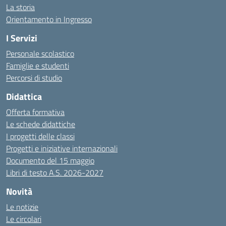
La storia
Orientamento in Ingresso
I Servizi
Personale scolastico
Famiglie e studenti
Percorsi di studio
Didattica
Offerta formativa
Le schede didattiche
I progetti delle classi
Progetti e iniziative internazionali
Documento del 15 maggio
Libri di testo A.S. 2026-2027
Novità
Le notizie
Le circolari