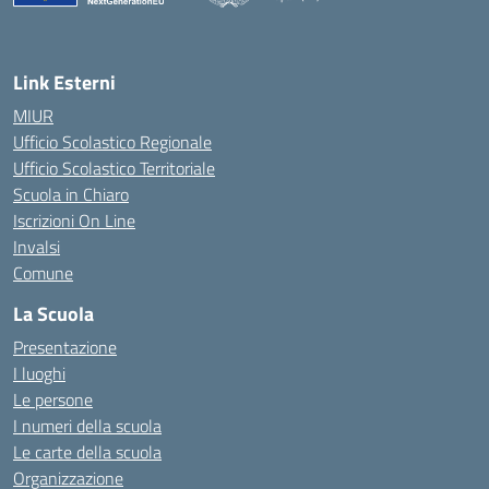
Link Esterni
MIUR
Ufficio Scolastico Regionale
Ufficio Scolastico Territoriale
Scuola in Chiaro
Iscrizioni On Line
Invalsi
Comune
La Scuola
Presentazione
I luoghi
Le persone
I numeri della scuola
Le carte della scuola
Organizzazione