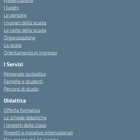
Presentazione
I luoghi
Le persone
I numeri della scuola
Le carte della scuola
Organizzazione
La storia
Orientamento in Ingresso
I Servizi
Personale scolastico
Famiglie e studenti
Percorsi di studio
Didattica
Offerta formativa
Le schede didattiche
I progetti delle classi
Progetti e iniziative internazionali