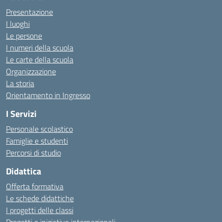
Presentazione
I luoghi
Le persone
I numeri della scuola
Le carte della scuola
Organizzazione
La storia
Orientamento in Ingresso
I Servizi
Personale scolastico
Famiglie e studenti
Percorsi di studio
Didattica
Offerta formativa
Le schede didattiche
I progetti delle classi