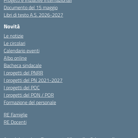
Progetti e iniziative internazionali
Documento del 15 maggio
Libri di testo A.S. 2026-2027
Novità
Le notizie
Le circolari
Calendario eventi
Albo online
Bacheca sindacale
I progetti del PNRR
I progetti del PN 2021-2027
I progetti del POC
I progetti del PON / POR
Formazione del personale
RE Famiglie
RE Docenti