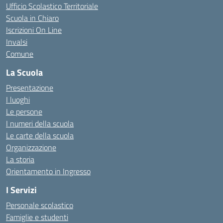
Ufficio Scolastico Territoriale
Scuola in Chiaro
Iscrizioni On Line
Invalsi
Comune
La Scuola
Presentazione
I luoghi
Le persone
I numeri della scuola
Le carte della scuola
Organizzazione
La storia
Orientamento in Ingresso
I Servizi
Personale scolastico
Famiglie e studenti