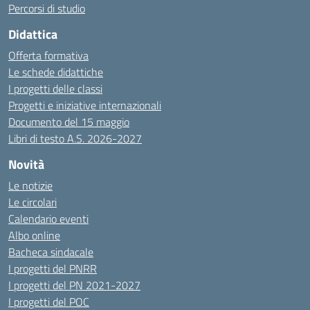
Percorsi di studio
Didattica
Offerta formativa
Le schede didattiche
I progetti delle classi
Progetti e iniziative internazionali
Documento del 15 maggio
Libri di testo A.S. 2026-2027
Novità
Le notizie
Le circolari
Calendario eventi
Albo online
Bacheca sindacale
I progetti del PNRR
I progetti del PN 2021-2027
I progetti del POC