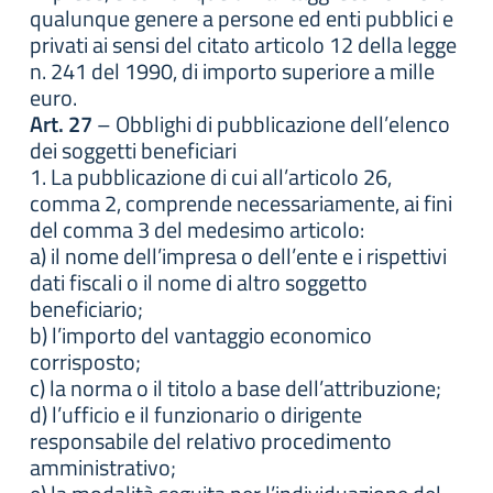
qualunque genere a persone ed enti pubblici e
privati ai sensi del citato articolo 12 della legge
n. 241 del 1990, di importo superiore a mille
euro.
Art. 27
– Obblighi di pubblicazione dell’elenco
dei soggetti beneficiari
1. La pubblicazione di cui all’articolo 26,
comma 2, comprende necessariamente, ai fini
del comma 3 del medesimo articolo:
a) il nome dell’impresa o dell’ente e i rispettivi
dati fiscali o il nome di altro soggetto
beneficiario;
b) l’importo del vantaggio economico
corrisposto;
c) la norma o il titolo a base dell’attribuzione;
d) l’ufficio e il funzionario o dirigente
responsabile del relativo procedimento
amministrativo;