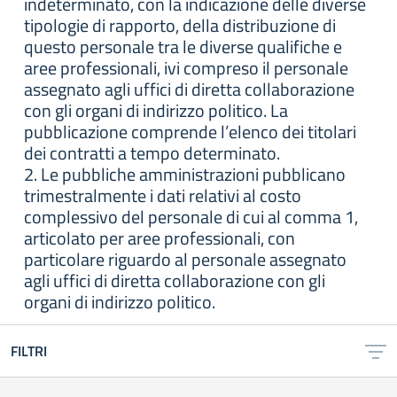
indeterminato, con la indicazione delle diverse
tipologie di rapporto, della distribuzione di
questo personale tra le diverse qualifiche e
aree professionali, ivi compreso il personale
assegnato agli uffici di diretta collaborazione
con gli organi di indirizzo politico. La
pubblicazione comprende l’elenco dei titolari
dei contratti a tempo determinato.
2. Le pubbliche amministrazioni pubblicano
trimestralmente i dati relativi al costo
complessivo del personale di cui al comma 1,
articolato per aree professionali, con
particolare riguardo al personale assegnato
agli uffici di diretta collaborazione con gli
organi di indirizzo politico.
FILTRI