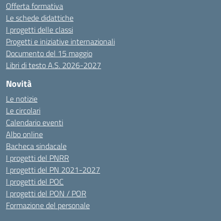
Offerta formativa
Le schede didattiche
I progetti delle classi
Progetti e iniziative internazionali
Documento del 15 maggio
Libri di testo A.S. 2026-2027
Novità
Le notizie
Le circolari
Calendario eventi
Albo online
Bacheca sindacale
I progetti del PNRR
I progetti del PN 2021-2027
I progetti del POC
I progetti del PON / POR
Formazione del personale