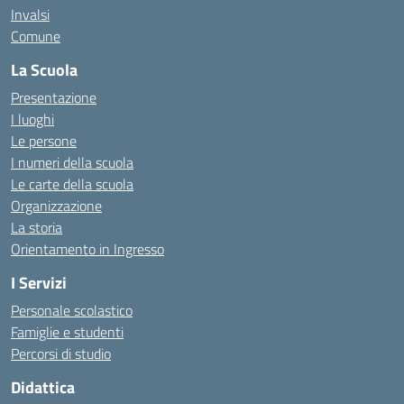
Invalsi
Comune
La Scuola
Presentazione
I luoghi
Le persone
I numeri della scuola
Le carte della scuola
Organizzazione
La storia
Orientamento in Ingresso
I Servizi
Personale scolastico
Famiglie e studenti
Percorsi di studio
Didattica