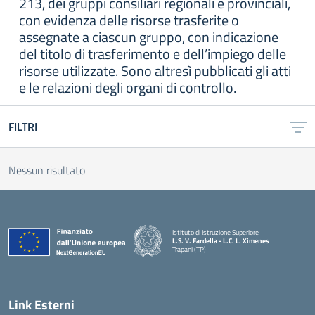
213, dei gruppi consiliari regionali e provinciali,
con evidenza delle risorse trasferite o
assegnate a ciascun gruppo, con indicazione
del titolo di trasferimento e dell’impiego delle
risorse utilizzate. Sono altresì pubblicati gli atti
e le relazioni degli organi di controllo.
FILTRI
Nessun risultato
Istituto di Istruzione Superiore
L.S. V. Fardella - L.C. L. Ximenes
Trapani (TP)
Link Esterni