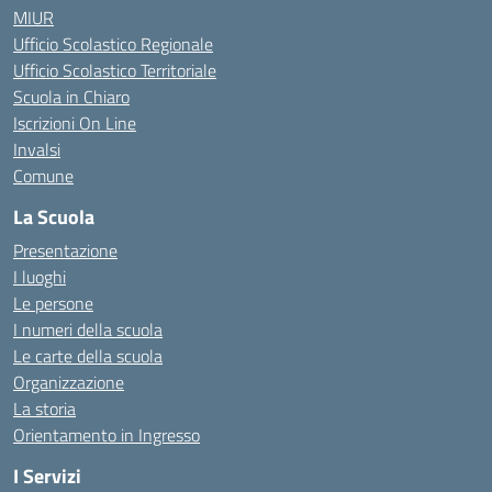
MIUR
Ufficio Scolastico Regionale
Ufficio Scolastico Territoriale
Scuola in Chiaro
Iscrizioni On Line
Invalsi
Comune
La Scuola
Presentazione
I luoghi
Le persone
I numeri della scuola
Le carte della scuola
Organizzazione
La storia
Orientamento in Ingresso
I Servizi