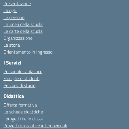
Presentazione
I luoghi
Le persone
I numeri della scuola
Le carte della scuola
Organizzazione
La storia
Orientamento in Ingresso
I Servizi
Personale scolastico
Famiglie e studenti
Percorsi di studio
Didattica
Offerta formativa
Le schede didattiche
I progetti delle classi
Progetti e iniziative internazionali