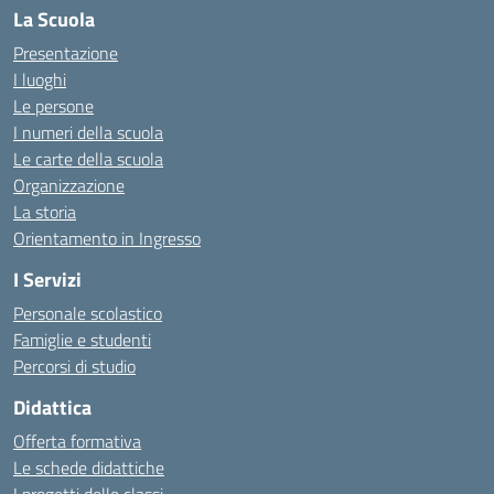
La Scuola
Presentazione
I luoghi
Le persone
I numeri della scuola
Le carte della scuola
Organizzazione
La storia
Orientamento in Ingresso
I Servizi
Personale scolastico
Famiglie e studenti
Percorsi di studio
Didattica
Offerta formativa
Le schede didattiche