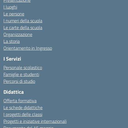
Presentazione
I luoghi
Le persone
I numeri della scuola
Le carte della scuola
Organizzazione
La storia
Orientamento in Ingresso
I Servizi
Personale scolastico
Famiglie e studenti
Percorsi di studio
Didattica
Offerta formativa
Le schede didattiche
I progetti delle classi
Progetti e iniziative internazionali