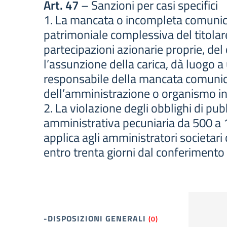
Art. 47
– Sanzioni per casi specifici
1. La mancata o incompleta comunicazi
patrimoniale complessiva del titolare 
partecipazioni azionarie proprie, del
l’assunzione della carica, dà luogo 
responsabile della mancata comunicaz
dell’amministrazione o organismo in
2. La violazione degli obblighi di pu
amministrativa pecuniaria da 500 a 1
applica agli amministratori societari
entro trenta giorni dal conferimento 
-DISPOSIZIONI GENERALI
(0)