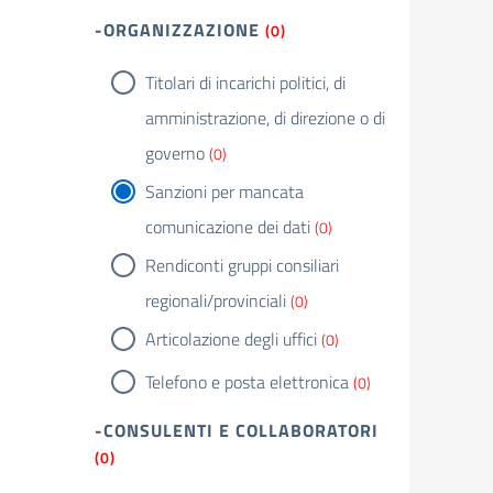
-ORGANIZZAZIONE
(0)
Titolari di incarichi politici, di
amministrazione, di direzione o di
governo
(0)
Sanzioni per mancata
comunicazione dei dati
(0)
Rendiconti gruppi consiliari
regionali/provinciali
(0)
Articolazione degli uffici
(0)
Telefono e posta elettronica
(0)
-CONSULENTI E COLLABORATORI
(0)