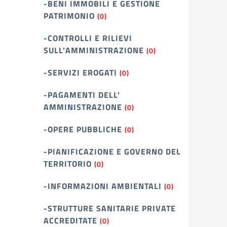
-BENI IMMOBILI E GESTIONE
PATRIMONIO
(0)
-CONTROLLI E RILIEVI
SULL'AMMINISTRAZIONE
(0)
-SERVIZI EROGATI
(0)
-PAGAMENTI DELL'
AMMINISTRAZIONE
(0)
-OPERE PUBBLICHE
(0)
-PIANIFICAZIONE E GOVERNO DEL
TERRITORIO
(0)
-INFORMAZIONI AMBIENTALI
(0)
-STRUTTURE SANITARIE PRIVATE
ACCREDITATE
(0)