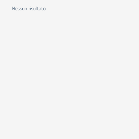
Nessun risultato