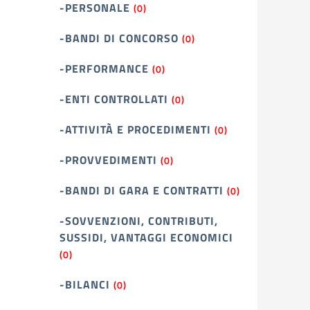
-PERSONALE
(0)
-BANDI DI CONCORSO
(0)
-PERFORMANCE
(0)
-ENTI CONTROLLATI
(0)
-ATTIVITÀ E PROCEDIMENTI
(0)
-PROVVEDIMENTI
(0)
-BANDI DI GARA E CONTRATTI
(0)
-SOVVENZIONI, CONTRIBUTI,
SUSSIDI, VANTAGGI ECONOMICI
(0)
-BILANCI
(0)