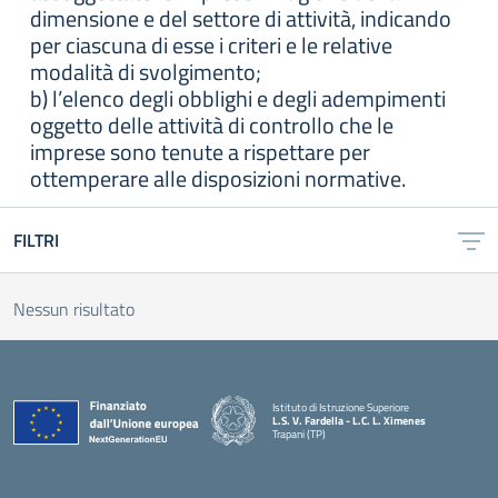
dimensione e del settore di attività, indicando
per ciascuna di esse i criteri e le relative
modalità di svolgimento;
b) l’elenco degli obblighi e degli adempimenti
oggetto delle attività di controllo che le
imprese sono tenute a rispettare per
ottemperare alle disposizioni normative.
FILTRI
Nessun risultato
Istituto di Istruzione Superiore
L.S. V. Fardella - L.C. L. Ximenes
Trapani (TP)