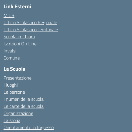
Link Esterni
MIUR
Ufficio Scolastico Regionale
Ufficio Scolastico Territoriale
Scuola in Chiaro
Iscrizioni On Line
Invalsi
Comune
La Scuola
Presentazione
I luoghi
Le persone
I numeri della scuola
Le carte della scuola
Organizzazione
La storia
Orientamento in Ingresso