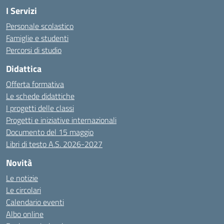
I Servizi
Personale scolastico
Famiglie e studenti
Percorsi di studio
Didattica
Offerta formativa
Le schede didattiche
I progetti delle classi
Progetti e iniziative internazionali
Documento del 15 maggio
Libri di testo A.S. 2026-2027
Novità
Le notizie
Le circolari
Calendario eventi
Albo online