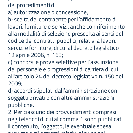
dei procedimenti di:
a) autorizzazione o concessione;
b) scelta del contraente per l’affidamento di
lavori, forniture e servizi, anche con riferimento
alla modalità di selezione prescelta ai sensi del
codice dei contratti pubblici, relativi a lavori,
servizi e forniture, di cui al decreto legislativo
12 aprile 2006, n. 163;
c) concorsi e prove selettive per l’assunzione
del personale e progressioni di carriera di cui
all’articolo 24 del decreto legislativo n. 150 del
2009;
d) accordi stipulati dall’amministrazione con
soggetti privati o con altre amministrazioni
pubbliche.
2. Per ciascuno dei provvedimenti compresi
negli elenchi di cui al comma 1 sono pubblicati
il contenuto, l’oggetto, la eventuale spesa