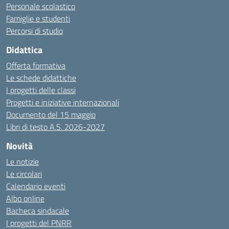
Personale scolastico
Famiglie e studenti
Percorsi di studio
Didattica
Offerta formativa
Le schede didattiche
I progetti delle classi
Progetti e iniziative internazionali
Documento del 15 maggio
Libri di testo A.S. 2026-2027
Novità
Le notizie
Le circolari
Calendario eventi
Albo online
Bacheca sindacale
I progetti del PNRR