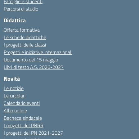
Famiglie e studenti
Percorsi di studio
Didattica
Offerta formativa
Le schede didattiche
I progetti delle classi
Progetti e iniziative internazionali
Documento del 15 maggio
Libri di testo A.S. 2026-2027
Novità
Le notizie
Le circolari
Calendario eventi
Albo online
Bacheca sindacale
I progetti del PNRR
I progetti del PN 2021-2027