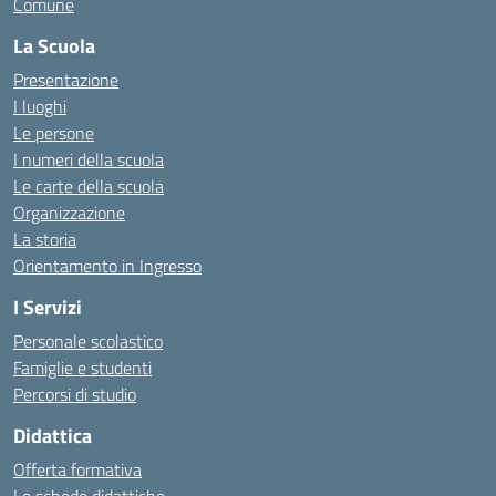
Comune
La Scuola
Presentazione
I luoghi
Le persone
I numeri della scuola
Le carte della scuola
Organizzazione
La storia
Orientamento in Ingresso
I Servizi
Personale scolastico
Famiglie e studenti
Percorsi di studio
Didattica
Offerta formativa