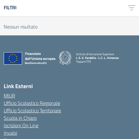
FILTRI
Nessun risultato
Istituto di Istruzione Superiore
L.S. V. Fardella - L.C. L. Ximenes
Trapani (TP)
Link Esterni
MIUR
Ufficio Scolastico Regionale
Ufficio Scolastico Territoriale
Scuola in Chiaro
Iscrizioni On Line
Invalsi