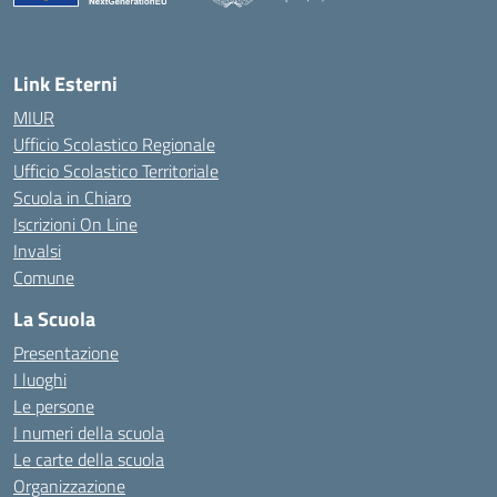
Link Esterni
MIUR
Ufficio Scolastico Regionale
Ufficio Scolastico Territoriale
Scuola in Chiaro
Iscrizioni On Line
Invalsi
Comune
La Scuola
Presentazione
I luoghi
Le persone
I numeri della scuola
Le carte della scuola
Organizzazione