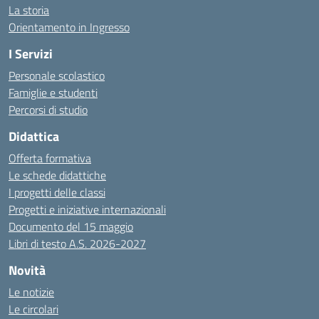
La storia
Orientamento in Ingresso
I Servizi
Personale scolastico
Famiglie e studenti
Percorsi di studio
Didattica
Offerta formativa
Le schede didattiche
I progetti delle classi
Progetti e iniziative internazionali
Documento del 15 maggio
Libri di testo A.S. 2026-2027
Novità
Le notizie
Le circolari