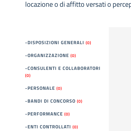
locazione o di affitto versati o percep
-DISPOSIZIONI GENERALI
(0)
-ORGANIZZAZIONE
(0)
-CONSULENTI E COLLABORATORI
(0)
-PERSONALE
(0)
-BANDI DI CONCORSO
(0)
-PERFORMANCE
(0)
-ENTI CONTROLLATI
(0)