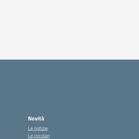
Novità
Le notizie
Le circolari