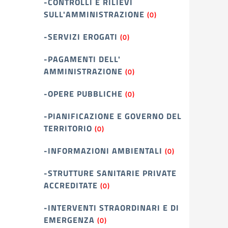
-CONTROLLI E RILIEVI
SULL'AMMINISTRAZIONE
(0)
-SERVIZI EROGATI
(0)
-PAGAMENTI DELL'
AMMINISTRAZIONE
(0)
-OPERE PUBBLICHE
(0)
-PIANIFICAZIONE E GOVERNO DEL
TERRITORIO
(0)
-INFORMAZIONI AMBIENTALI
(0)
-STRUTTURE SANITARIE PRIVATE
ACCREDITATE
(0)
-INTERVENTI STRAORDINARI E DI
EMERGENZA
(0)