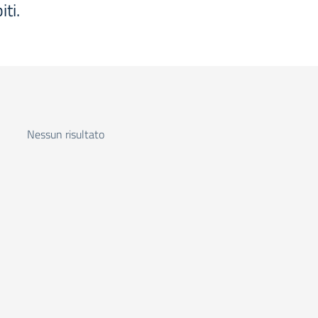
iti.
Nessun risultato