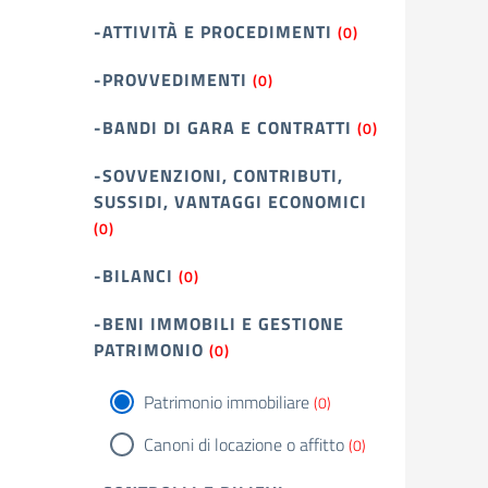
-ATTIVITÀ E PROCEDIMENTI
(0)
-PROVVEDIMENTI
(0)
-BANDI DI GARA E CONTRATTI
(0)
-SOVVENZIONI, CONTRIBUTI,
SUSSIDI, VANTAGGI ECONOMICI
(0)
-BILANCI
(0)
-BENI IMMOBILI E GESTIONE
PATRIMONIO
(0)
Patrimonio immobiliare
(0)
Canoni di locazione o affitto
(0)